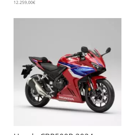
12.259,00
€