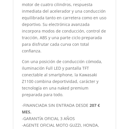
motor de cuatro cilindros, respuesta
inmediata del acelerador y una conducción
equilibrada tanto en carretera como en uso
deportivo. Su electrónica avanzada
incorpora modos de conducción, control de
tracción, ABS y una parte ciclo preparada
para disfrutar cada curva con total
confianza.
Con una posición de conducción cómoda,
iluminación Full LED y pantalla TFT
conectable al smartphone, la Kawasaki
Z1100 combina deportividad, carácter y
tecnología en una naked premium
preparada para todo.
-FINANCIADA SIN ENTRADA DESDE
207 €
MES.
-GARANTÍA OFICIAL 3 AÑOS
-AGENTE OFICIAL MOTO GUZZI, HONDA,