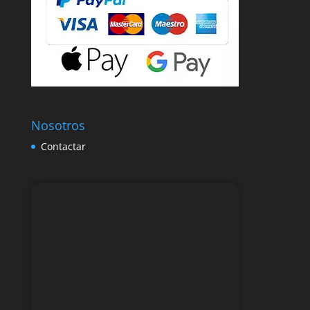
Nosotros
Contactar