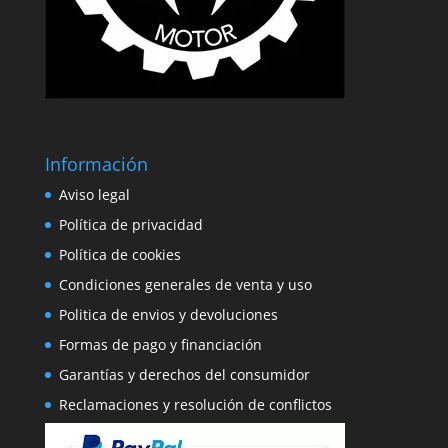
Información
Aviso legal
Política de privacidad
Política de cookies
Condiciones generales de venta y uso
Politica de envios y devoluciones
Formas de pago y financiación
Garantías y derechos del consumidor
Reclamaciones y resolución de conflictos