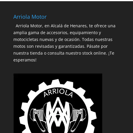
Arriola Motor
Arriola Motor, en Alcalá de Henares, te ofrece una
amplia gama de accesorios, equipamiento y
motocicletas nuevas y de ocasión. Todas nuestras
motos son revisadas y garantizadas. Pásate por
nuestra tienda o consulta nuestro stock online. ¡Te
esperamos!