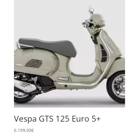
Vespa GTS 125 Euro 5+
6.199,00
€