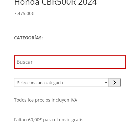
Honda CBR500R 2024
7.475,00
€
CATEGORÍAS:
Selecciona
una
categoría
Todos los precios incluyen IVA
Faltan
60,00
€
para el envío gratis