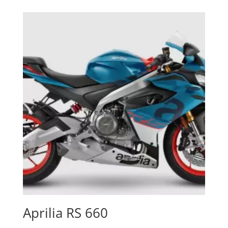
Aprilia RS 660