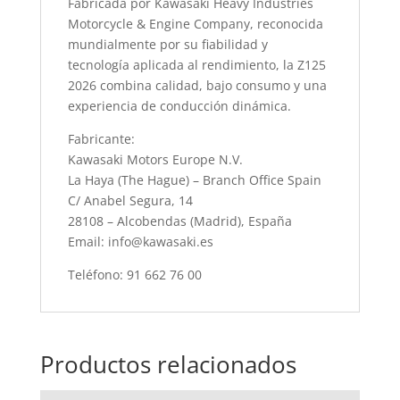
Fabricada por Kawasaki Heavy Industries
Motorcycle & Engine Company, reconocida
mundialmente por su fiabilidad y
tecnología aplicada al rendimiento, la Z125
2026 combina calidad, bajo consumo y una
experiencia de conducción dinámica.
Fabricante:
Kawasaki Motors Europe N.V.
La Haya (The Hague) – Branch Office Spain
C/ Anabel Segura, 14
28108 – Alcobendas (Madrid), España
Email: info@kawasaki.es
Teléfono: 91 662 76 00
Productos relacionados