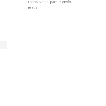
Faltan
60,00
€
para el envío
gratis