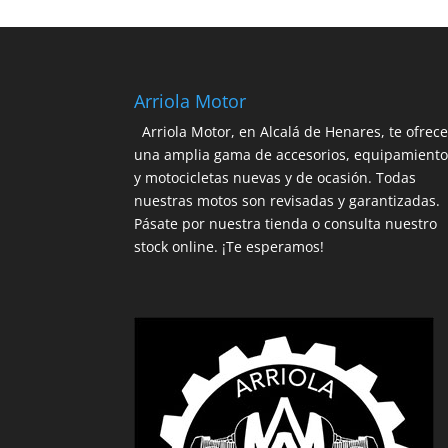
Arriola Motor
Arriola Motor, en Alcalá de Henares, te ofrec
una amplia gama de accesorios, equipamient
y motocicletas nuevas y de ocasión. Todas
nuestras motos son revisadas y garantizadas.
Pásate por nuestra tienda o consulta nuestro
stock online. ¡Te esperamos!