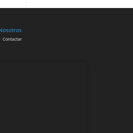
Nosotros
Contactar