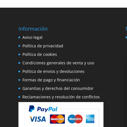
Información
e
Aviso legal
o
Política de privacidad
Política de cookies
Condiciones generales de venta y uso
Politica de envios y devoluciones
Formas de pago y financiación
Garantías y derechos del consumidor
Reclamaciones y resolución de conflictos