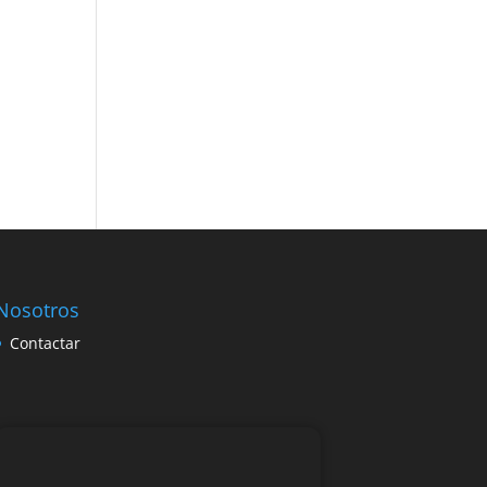
Nosotros
Contactar