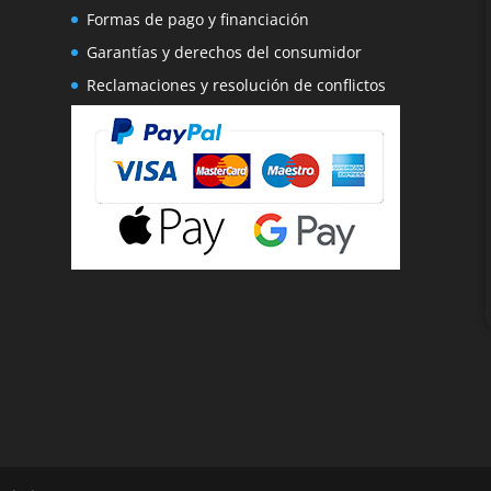
Formas de pago y financiación
Garantías y derechos del consumidor
Reclamaciones y resolución de conflictos