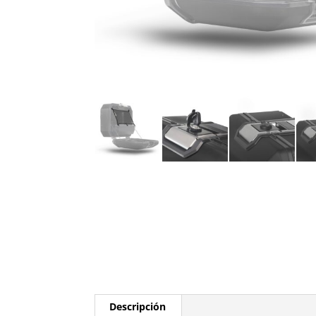
Descripción