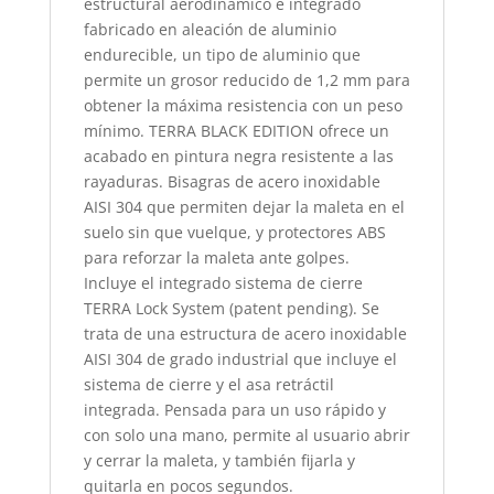
estructural aerodinámico e integrado
fabricado en aleación de aluminio
endurecible, un tipo de aluminio que
permite un grosor reducido de 1,2 mm para
obtener la máxima resistencia con un peso
mínimo. TERRA BLACK EDITION ofrece un
acabado en pintura negra resistente a las
rayaduras. Bisagras de acero inoxidable
AISI 304 que permiten dejar la maleta en el
suelo sin que vuelque, y protectores ABS
para reforzar la maleta ante golpes.
Incluye el integrado sistema de cierre
TERRA Lock System (patent pending). Se
trata de una estructura de acero inoxidable
AISI 304 de grado industrial que incluye el
sistema de cierre y el asa retráctil
integrada. Pensada para un uso rápido y
con solo una mano, permite al usuario abrir
y cerrar la maleta, y también fijarla y
quitarla en pocos segundos.