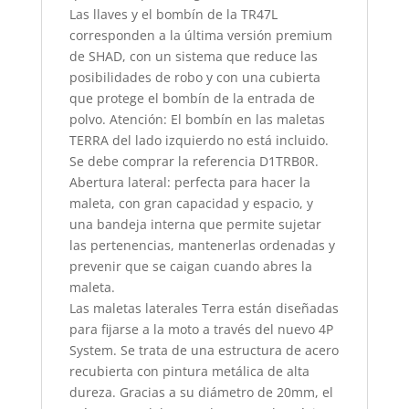
Las llaves y el bombín de la TR47L
corresponden a la última versión premium
de SHAD, con un sistema que reduce las
posibilidades de robo y con una cubierta
que protege el bombín de la entrada de
polvo. Atención: El bombín en las maletas
TERRA del lado izquierdo no está incluido.
Se debe comprar la referencia D1TRB0R.
Abertura lateral: perfecta para hacer la
maleta, con gran capacidad y espacio, y
una bandeja interna que permite sujetar
las pertenencias, mantenerlas ordenadas y
prevenir que se caigan cuando abres la
maleta.
Las maletas laterales Terra están diseñadas
para fijarse a la moto a través del nuevo 4P
System. Se trata de una estructura de acero
recubierta con pintura metálica de alta
dureza. Gracias a su diámetro de 20mm, el