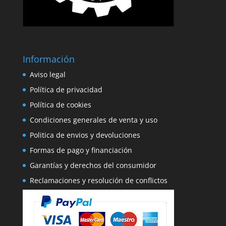
Información
Aviso legal
Política de privacidad
Política de cookies
Condiciones generales de venta y uso
Politica de envios y devoluciones
Formas de pago y financiación
Garantías y derechos del consumidor
Reclamaciones y resolución de conflictos