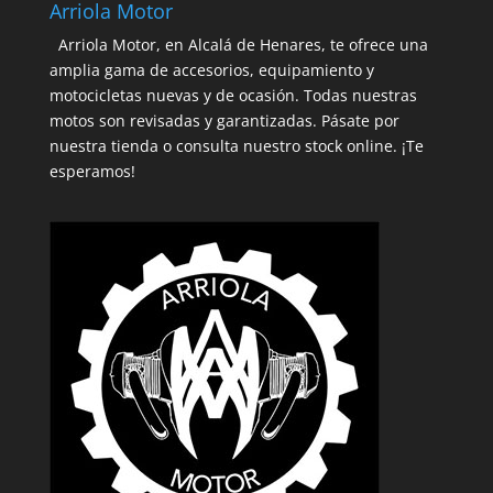
Arriola Motor
Arriola Motor, en Alcalá de Henares, te ofrece una
amplia gama de accesorios, equipamiento y
motocicletas nuevas y de ocasión. Todas nuestras
motos son revisadas y garantizadas. Pásate por
nuestra tienda o consulta nuestro stock online. ¡Te
esperamos!