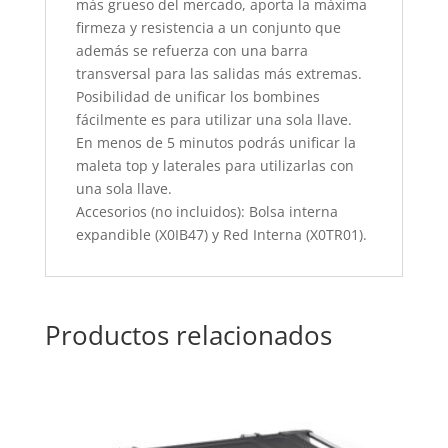
más grueso del mercado, aporta la máxima
firmeza y resistencia a un conjunto que
además se refuerza con una barra
transversal para las salidas más extremas.
Posibilidad de unificar los bombines
fácilmente es para utilizar una sola llave.
En menos de 5 minutos podrás unificar la
maleta top y laterales para utilizarlas con
una sola llave.
Accesorios (no incluidos): Bolsa interna
expandible (X0IB47) y Red Interna (X0TR01).
Productos relacionados