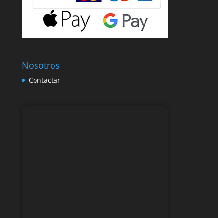
Nosotros
Contactar