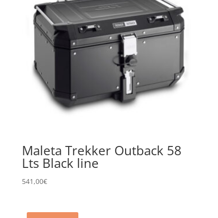
Maleta Trekker Outback 58
Lts Black line
541,00
€