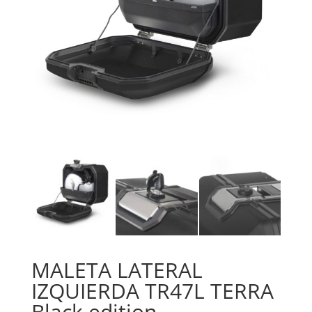
MALETA LATERAL
IZQUIERDA TR47L TERRA
Black edition