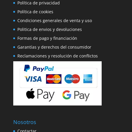
Política de privacidad
Política de cookies
Condiciones generales de venta y uso
Politica de envios y devoluciones
Formas de pago y financiación
Garantías y derechos del consumidor
Reclamaciones y resolución de conflictos
Nosotros
Contactar