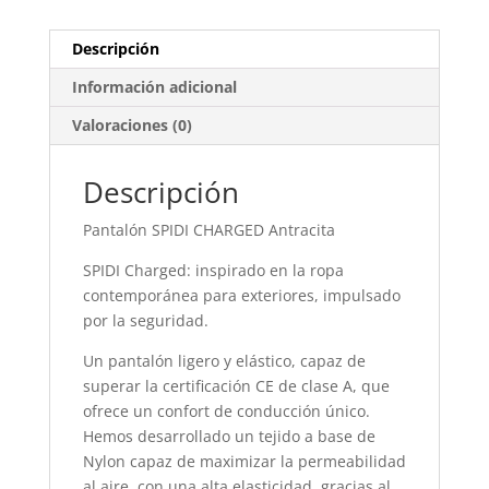
Descripción
Información adicional
Valoraciones (0)
Descripción
Pantalón SPIDI CHARGED Antracita
SPIDI Charged: inspirado en la ropa
contemporánea para exteriores, impulsado
por la seguridad.
Un pantalón ligero y elástico, capaz de
superar la certificación CE de clase A, que
ofrece un confort de conducción único.
Hemos desarrollado un tejido a base de
Nylon capaz de maximizar la permeabilidad
al aire, con una alta elasticidad, gracias al