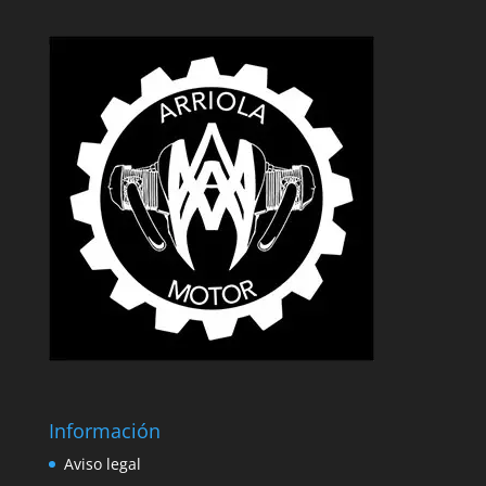
Información
Aviso legal