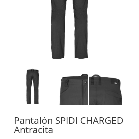
Pantalón SPIDI CHARGED
Antracita