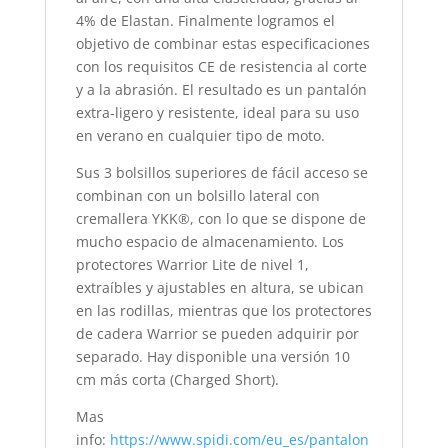
4% de Elastan. Finalmente logramos el
objetivo de combinar estas especificaciones
con los requisitos CE de resistencia al corte
y a la abrasión. El resultado es un pantalón
extra-ligero y resistente, ideal para su uso
en verano en cualquier tipo de moto.
Sus 3 bolsillos superiores de fácil acceso se
combinan con un bolsillo lateral con
cremallera YKK®, con lo que se dispone de
mucho espacio de almacenamiento. Los
protectores Warrior Lite de nivel 1,
extraíbles y ajustables en altura, se ubican
en las rodillas, mientras que los protectores
de cadera Warrior se pueden adquirir por
separado. Hay disponible una versión 10
cm más corta (Charged Short).
Mas
info:
https://www.spidi.com/eu_es/pantalon