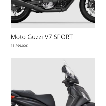
Moto Guzzi V7 SPORT
11.299,00
€