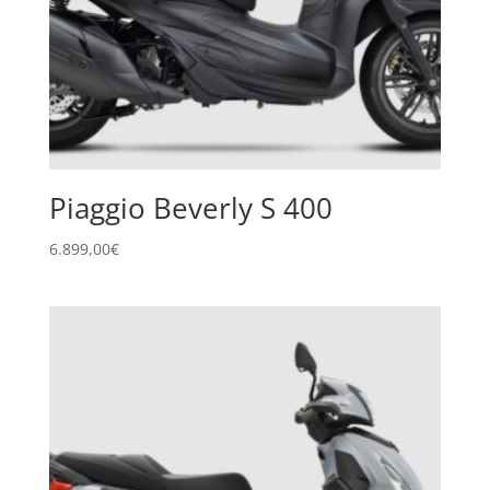
Piaggio Beverly S 400
6.899,00
€