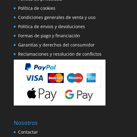
Política de cookies
Condiciones generales de venta y uso
Politica de envios y devoluciones
Formas de pago y financiación
Garantías y derechos del consumidor
Reclamaciones y resolución de conflictos
Nosotros
Contactar