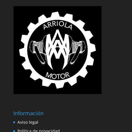
Información
Aviso legal
Política de privacidad