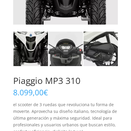
Piaggio MP3 310
8.099,00
€
el scooter de 3 ruedas que revoluciona tu forma de
moverte. Aprovecha su diseño italiano, tecnología de
última generación y máxima seguridad. Ideal para
profesionales y usuarios urbanos que buscan estilo,