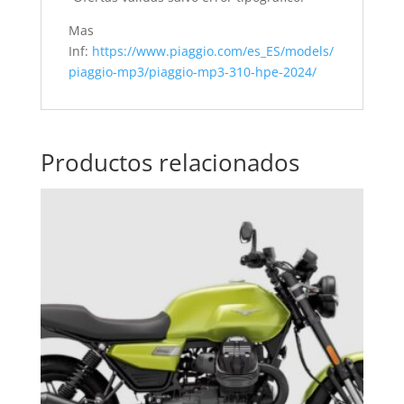
Mas
Inf:
https://www.piaggio.com/es_ES/models/
piaggio-mp3/piaggio-mp3-310-hpe-2024/
Productos relacionados