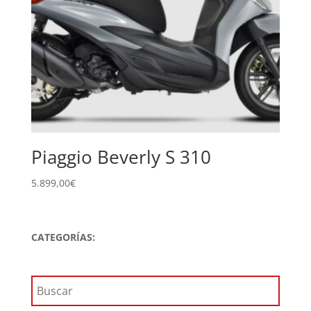
Piaggio Beverly S 310
5.899,00
€
CATEGORÍAS: