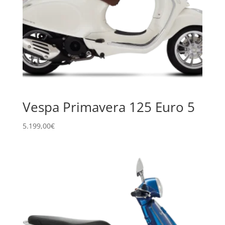
Vespa Primavera 125 Euro 5
5.199,00
€