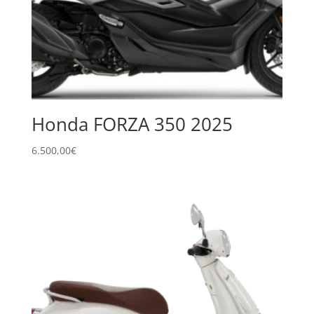
Honda FORZA 350 2025
6.500,00
€