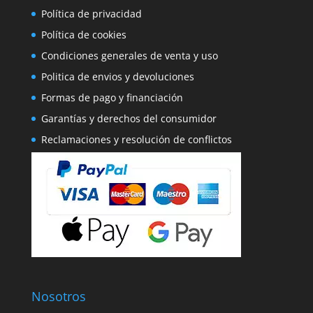
Política de privacidad
Política de cookies
Condiciones generales de venta y uso
Politica de envios y devoluciones
Formas de pago y financiación
Garantías y derechos del consumidor
Reclamaciones y resolución de conflictos
Nosotros