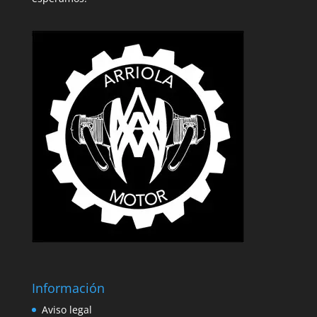
Información
Aviso legal