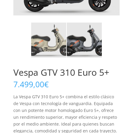
Vespa GTV 310 Euro 5+
7.499,00
€
La Vespa GTV 310 Euro 5+ combina el estilo clásico
de Vespa con tecnología de vanguardia. Equipada
con un potente motor homologado Euro 5+, ofrece
un rendimiento superior, mayor eficiencia y respeto
por el medio ambiente. Ideal para quienes buscan
elegancia, comodidad y seguridad en cada trayecto.