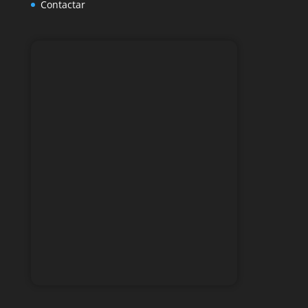
Contactar