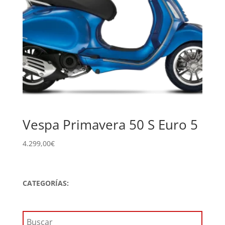
Vespa Primavera 50 S Euro 5
4.299,00
€
CATEGORÍAS: