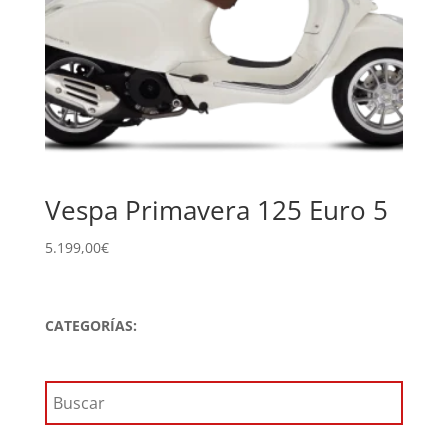
Vespa Primavera 125 Euro 5
5.199,00
€
CATEGORÍAS: