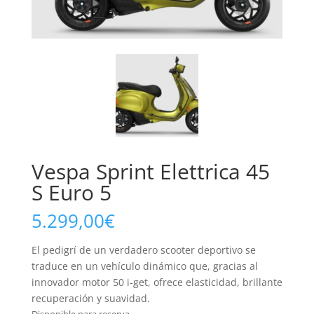
Vespa Sprint Elettrica 45
S Euro 5
5.299,00
€
El pedigrí de un verdadero scooter deportivo se
traduce en un vehículo dinámico que, gracias al
innovador motor 50 i-get, ofrece elasticidad, brillante
recuperación y suavidad.
Disponible para reserva