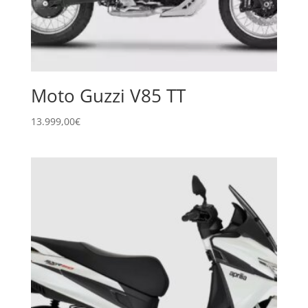
Moto Guzzi V85 TT
13.999,00
€