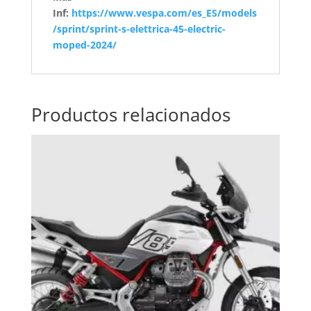
Inf:
https://www.vespa.com/es_ES/models
/sprint/sprint-s-elettrica-45-electric-
moped-2024/
Productos relacionados