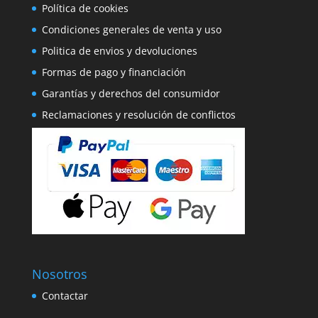
Política de cookies
Condiciones generales de venta y uso
Politica de envios y devoluciones
Formas de pago y financiación
Garantías y derechos del consumidor
Reclamaciones y resolución de conflictos
Nosotros
Contactar