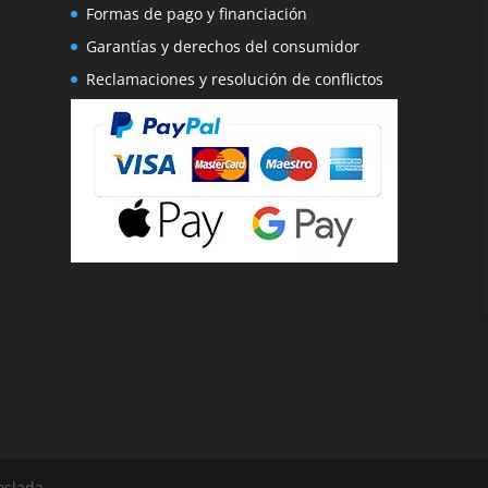
Formas de pago y financiación
Garantías y derechos del consumidor
Reclamaciones y resolución de conflictos
oslada