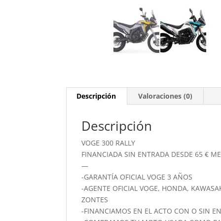
Descripción
Valoraciones (0)
Descripción
VOGE 300 RALLY
FINANCIADA SIN ENTRADA DESDE 65 € ME
—
-GARANTÍA OFICIAL VOGE 3 AÑOS
-AGENTE OFICIAL VOGE, HONDA, KAWASAKI
ZONTES
-FINANCIAMOS EN EL ACTO CON O SIN E