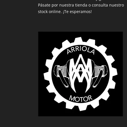
Pásate por nuestra tienda o consulta nuestro
stock online. ¡Te esperamos!