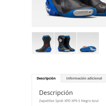
Descripción
Información adicional
Descripción
Zapatillas Spidi XPD XP9-S Negro Azul