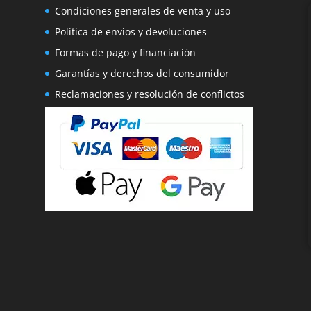
Condiciones generales de venta y uso
Politica de envios y devoluciones
Formas de pago y financiación
Garantías y derechos del consumidor
Reclamaciones y resolución de conflictos