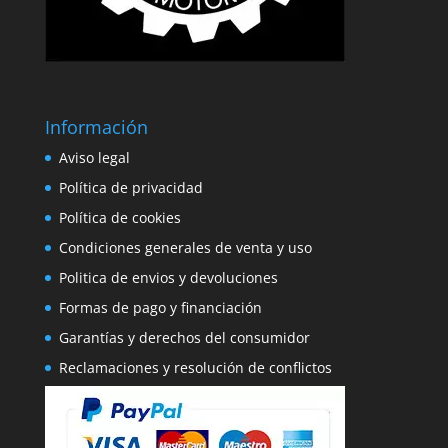
Información
Aviso legal
Política de privacidad
Política de cookies
Condiciones generales de venta y uso
Politica de envios y devoluciones
Formas de pago y financiación
Garantías y derechos del consumidor
Reclamaciones y resolución de conflictos