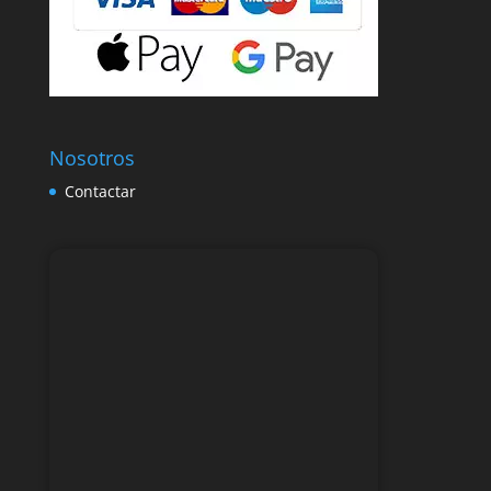
Nosotros
Contactar