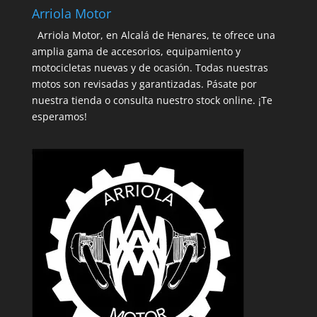
Arriola Motor
Arriola Motor, en Alcalá de Henares, te ofrece una
amplia gama de accesorios, equipamiento y
motocicletas nuevas y de ocasión. Todas nuestras
motos son revisadas y garantizadas. Pásate por
nuestra tienda o consulta nuestro stock online. ¡Te
esperamos!