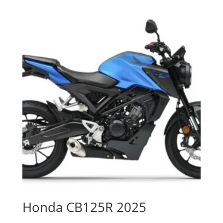
Honda CB125R 2025