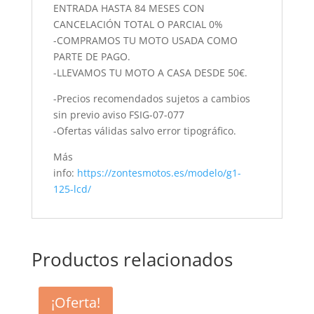
ENTRADA HASTA 84 MESES CON
CANCELACIÓN TOTAL O PARCIAL 0%
-COMPRAMOS TU MOTO USADA COMO
PARTE DE PAGO.
-LLEVAMOS TU MOTO A CASA DESDE 50€.
-Precios recomendados sujetos a cambios
sin previo aviso FSIG-07-077
-Ofertas válidas salvo error tipográfico.
Más
info:
https://zontesmotos.es/modelo/g1-
125-lcd/
Productos relacionados
¡Oferta!