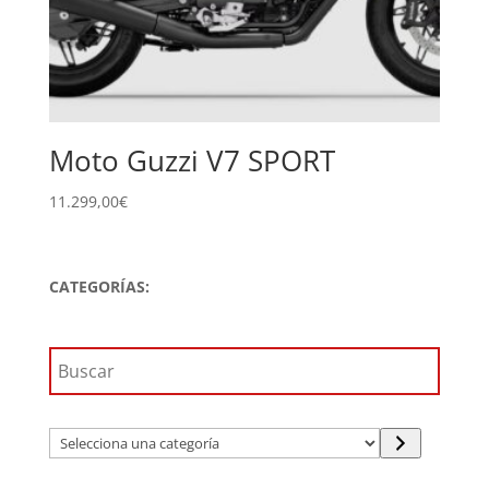
Moto Guzzi V7 SPORT
11.299,00
€
CATEGORÍAS:
Selecciona
una