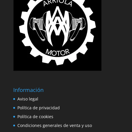
Información
Aviso legal
Política de privacidad
Política de cookies
Condiciones generales de venta y uso