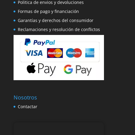
Politica de envios y devoluciones
Formas de pago y financiación
Garantías y derechos del consumidor
Reclamaciones y resolución de conflictos
Nosotros
Contactar