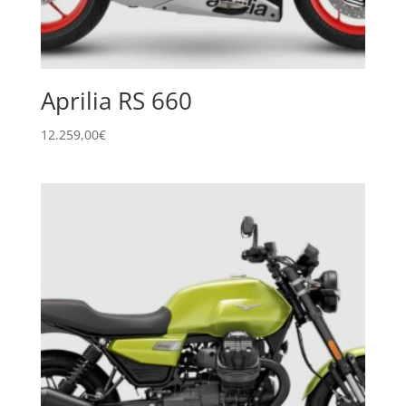
Aprilia RS 660
12.259,00
€