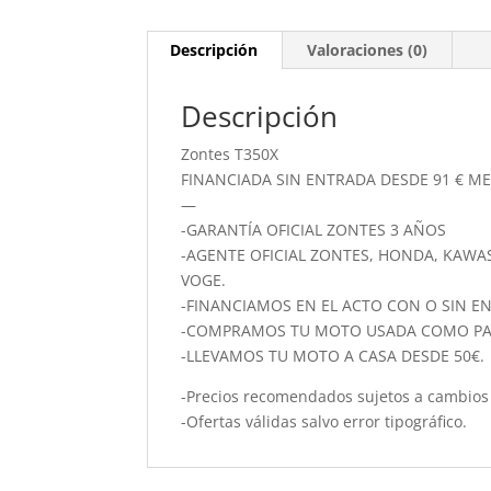
Descripción
Valoraciones (0)
Descripción
Zontes T350X
FINANCIADA SIN ENTRADA DESDE 91 € ME
—
-GARANTÍA OFICIAL ZONTES 3 AÑOS
-AGENTE OFICIAL ZONTES, HONDA, KAWASA
VOGE.
-FINANCIAMOS EN EL ACTO CON O SIN E
-COMPRAMOS TU MOTO USADA COMO PA
-LLEVAMOS TU MOTO A CASA DESDE 50€.
-Precios recomendados sujetos a cambios 
-Ofertas válidas salvo error tipográfico.