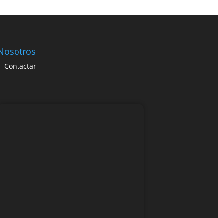
Nosotros
Contactar