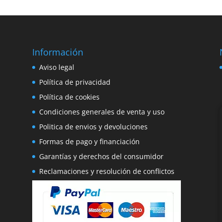
Información
e
Aviso legal
o
Política de privacidad
Política de cookies
Condiciones generales de venta y uso
Politica de envios y devoluciones
Formas de pago y financiación
Garantías y derechos del consumidor
Reclamaciones y resolución de conflictos