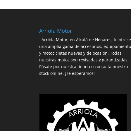
Arriola Motor
Arriola Motor, en Alcalá de Henares, te ofrec
una amplia gama de accesorios, equipamient
y motocicletas nuevas y de ocasión. Todas
nuestras motos son revisadas y garantizadas.
Pásate por nuestra tienda o consulta nuestro
stock online. ¡Te esperamos!