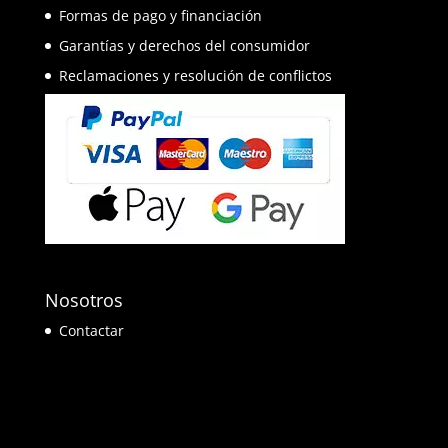
Formas de pago y financiación
Garantías y derechos del consumidor
Reclamaciones y resolución de conflictos
Nosotros
Contactar