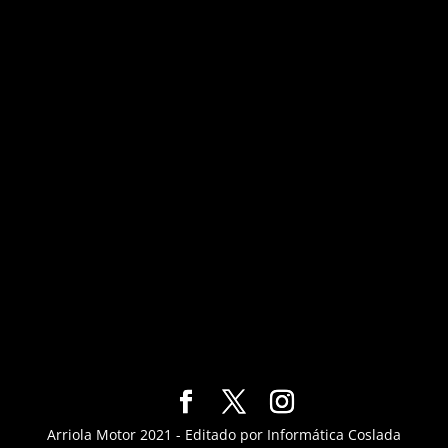
Arriola Motor 2021 - Editado por Informática Coslada