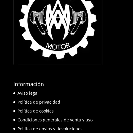
Información
Aviso legal
Política de privacidad
Política de cookies
Condiciones generales de venta y uso
Politica de envios y devoluciones