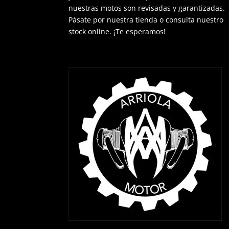
nuestras motos son revisadas y garantizadas.
Pásate por nuestra tienda o consulta nuestro
stock online. ¡Te esperamos!