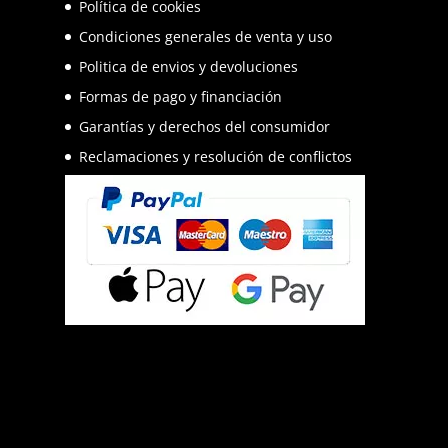
Política de cookies
Condiciones generales de venta y uso
Politica de envios y devoluciones
Formas de pago y financiación
Garantías y derechos del consumidor
Reclamaciones y resolución de conflictos