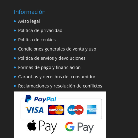
Información
Aviso legal
Política de privacidad
Política de cookies
Condiciones generales de venta y uso
Politica de envios y devoluciones
Formas de pago y financiación
Garantías y derechos del consumidor
Reclamaciones y resolución de conflictos