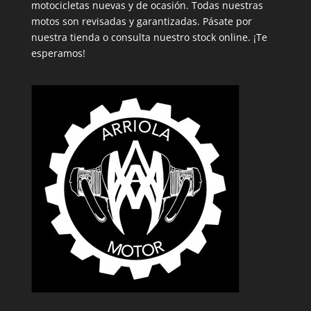
motocicletas nuevas y de ocasión. Todas nuestras
motos son revisadas y garantizadas. Pásate por
nuestra tienda o consulta nuestro stock online. ¡Te
esperamos!