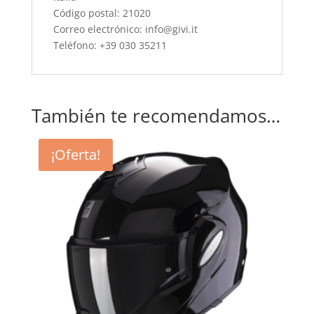
Código postal: 21020
Correo electrónico: info@givi.it
Teléfono: +39 030 35211
También te recomendamos…
¡Oferta!