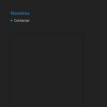
Nosotros
Contactar