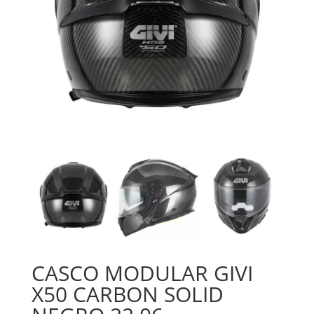
CASCO MODULAR GIVI
X50 CARBON SOLID