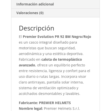
Información adicional
Valoraciones (0)
Descripción
El
Premier Evolution PR 92 BM Negro/Rojo
es un casco integral diseñado para
motoristas que buscan seguridad,
aerodinámica y una estética deportiva.
Fabricado en
calota de termoplástico
avanzado
, ofrece un equilibrio perfecto
entre resistencia, ligereza y confort para el
uso diario o rutas largas. Incorpora visor
claro antirrayas, pantalla solar interna,
sistema de ventilación optimizado y
acolchados desmontables y lavables.
Fabricante: PREMIER HELMETS
Nombre legal:
Premier Helmets S.r.l.