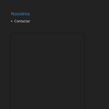
Nosotros
Contactar