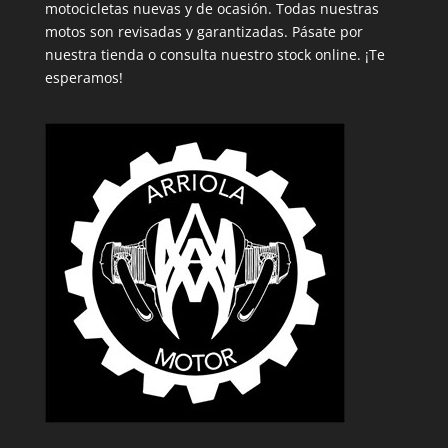
motocicletas nuevas y de ocasión. Todas nuestras
motos son revisadas y garantizadas. Pásate por
nuestra tienda o consulta nuestro stock online. ¡Te
esperamos!