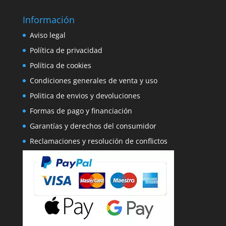
Información
Aviso legal
Política de privacidad
Política de cookies
Condiciones generales de venta y uso
Politica de envios y devoluciones
Formas de pago y financiación
Garantías y derechos del consumidor
Reclamaciones y resolución de conflictos