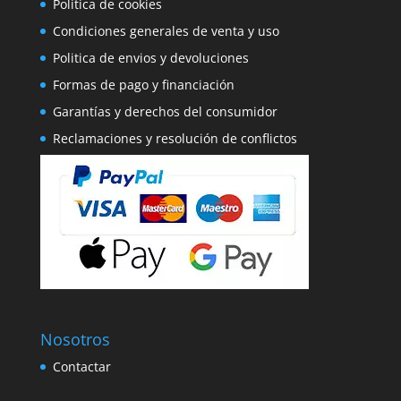
Política de cookies
Condiciones generales de venta y uso
Politica de envios y devoluciones
Formas de pago y financiación
Garantías y derechos del consumidor
Reclamaciones y resolución de conflictos
Nosotros
Contactar