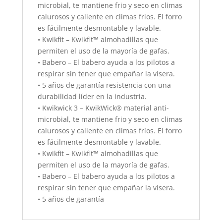
microbial, te mantiene frio y seco en climas
calurosos y caliente en climas frios. El forro
es fácilmente desmontable y lavable.
• Kwikfit – Kwikfit™ almohadillas que
permiten el uso de la mayoría de gafas.
• Babero – El babero ayuda a los pilotos a
respirar sin tener que empañar la visera.
• 5 años de garantía resistencia con una
durabilidad líder en la industria.
• Kwikwick 3 – KwikWick® material anti-
microbial, te mantiene frio y seco en climas
calurosos y caliente en climas fríos. El forro
es fácilmente desmontable y lavable.
• Kwikfit – Kwikfit™ almohadillas que
permiten el uso de la mayoría de gafas.
• Babero – El babero ayuda a los pilotos a
respirar sin tener que empañar la visera.
• 5 años de garantía