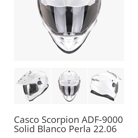
Casco Scorpion ADF-9000
Solid Blanco Perla 22.06