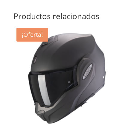
Productos relacionados
¡Oferta!