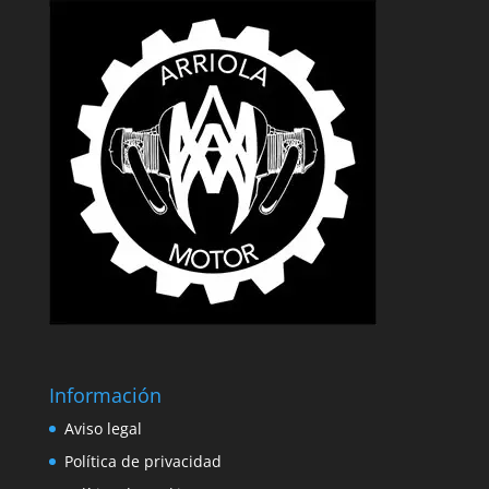
Información
Aviso legal
Política de privacidad