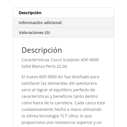
Descripción
Información adicional
Valoraciones (0)
Descripción
Características Casco Scorpion ADF-9000
Solid Blanco Perla 22.06:
El nuevo ADF-9000 Air fue diseñado para
satisfacer las demandas del aventurero
serio al lograr el equilibrio perfecto de
características y beneficios tanto dentro
como fuera de la carretera. Cada casco está
cuidadosamente hecho a mano utilizando
la última tecnología TCT Ultra, lo que
proporciona una resistencia superior y un