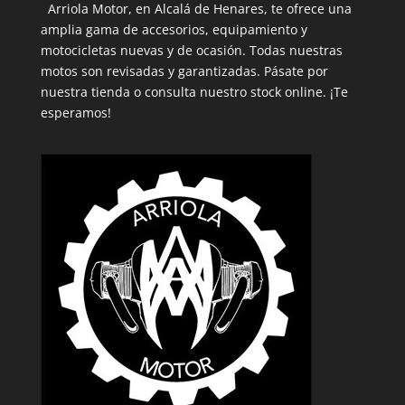
Arriola Motor, en Alcalá de Henares, te ofrece una
amplia gama de accesorios, equipamiento y
motocicletas nuevas y de ocasión. Todas nuestras
motos son revisadas y garantizadas. Pásate por
nuestra tienda o consulta nuestro stock online. ¡Te
esperamos!