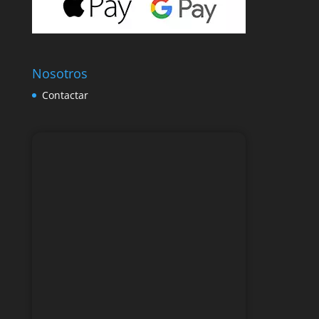
Nosotros
Contactar