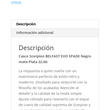
SPADE
Descripción
Información adicional
Descripción
Casco Scorpion BELFAST EVO SPADE Negro
mate-Plata 22.06:
La respuesta a quien sueña con un
matrimonio perfecto de estilo retro y
moderno. Diseñado para seducirte con la
filosofía de los acabados ‘Atención al
detalle’ y la calidad de la moda simple.
Ajuste cómodo para retenerlo con el toque
de cuero de calidad suprema de Scorpion y