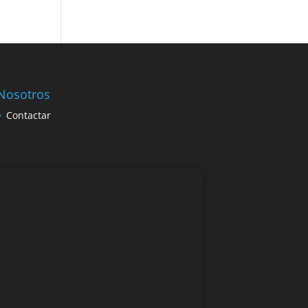
Nosotros
Contactar