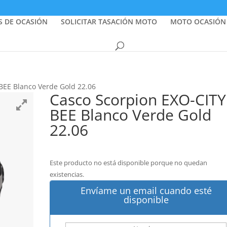
S DE OCASIÓN
SOLICITAR TASACIÓN MOTO
MOTO OCASIÓN
 BEE Blanco Verde Gold 22.06
Casco Scorpion EXO-CITY 
BEE Blanco Verde Gold
22.06
Este producto no está disponible porque no quedan
existencias.
Envíame un email cuando esté
disponible