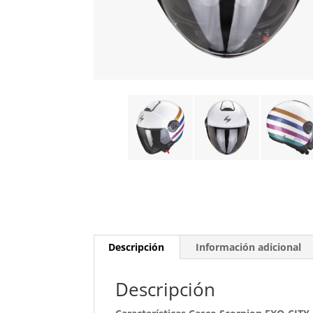
Descripción
Información adicional
Descripción