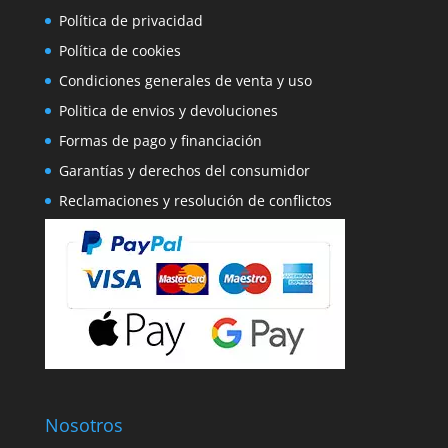
Política de privacidad
Política de cookies
Condiciones generales de venta y uso
Politica de envios y devoluciones
Formas de pago y financiación
Garantías y derechos del consumidor
Reclamaciones y resolución de conflictos
Nosotros