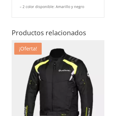
– 2 color disponible: Amarillo y negro
Productos relacionados
¡Oferta!