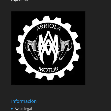
Información
Aviso legal