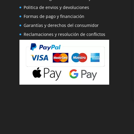
Politica de envios y devoluciones
Formas de pago y financiación
Garantías y derechos del consumidor
Reclamaciones y resolución de conflictos