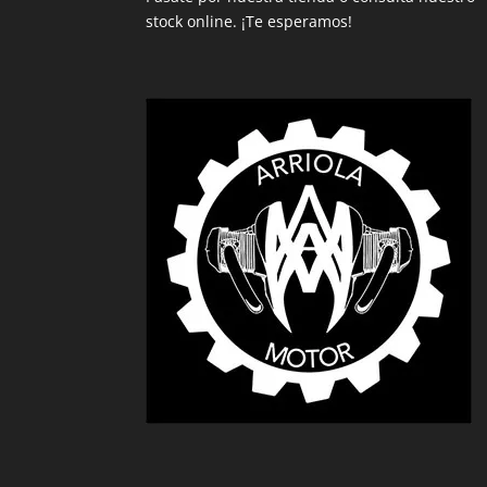
stock online. ¡Te esperamos!