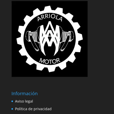
Información
Aviso legal
Política de privacidad