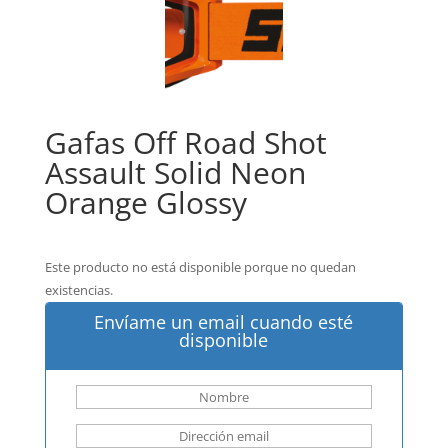
Gafas Off Road Shot
Assault Solid Neon
Orange Glossy
Este producto no está disponible porque no quedan
existencias.
Envíame un email cuando esté
disponible