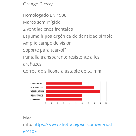
Orange Glossy
Homologado EN 1938
Marco semirrígido
2 ventilaciones frontales
Espuma hipoalergénica de densidad simple
Amplio campo de visión
Soporte para tear-off
Pantalla transparente resistente a los
arañazos
Correa de silicona ajustable de 50 mm
Mas
info:
https://www.shotracegear.com/en/nod
e/4109