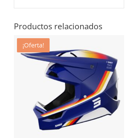
Productos relacionados
¡Oferta!