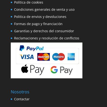
Política de cookies
Condiciones generales de venta y uso
Politica de envios y devoluciones
Formas de pago y financiación
Garantías y derechos del consumidor
Reclamaciones y resolución de conflictos
Nosotros
Contactar