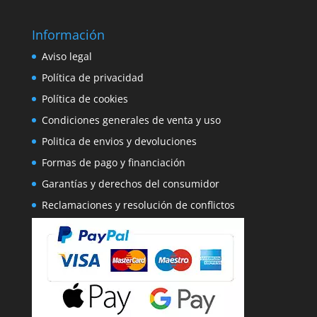
Información
Aviso legal
Política de privacidad
Política de cookies
Condiciones generales de venta y uso
Politica de envios y devoluciones
Formas de pago y financiación
Garantías y derechos del consumidor
Reclamaciones y resolución de conflictos