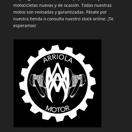
motocicletas nuevas y de ocasión. Todas nuestras
motos son revisadas y garantizadas. Pásate por
nuestra tienda o consulta nuestro stock online. ¡Te
esperamos!