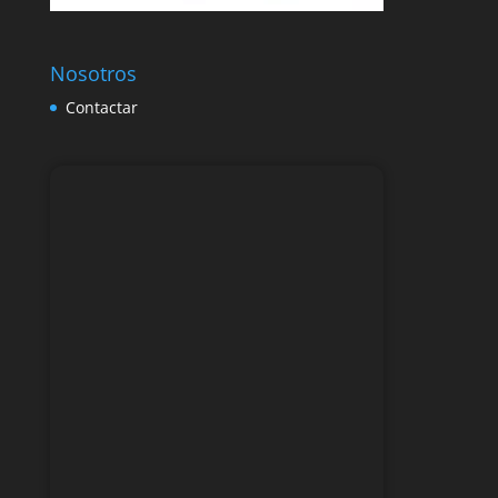
Nosotros
Contactar