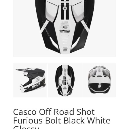
Casco Off Road Shot
Furious Bolt Black White
Glossy