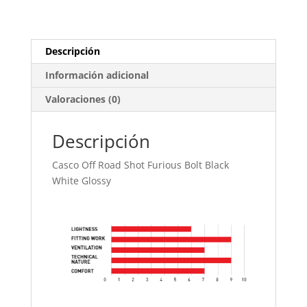
Descripción
Información adicional
Valoraciones (0)
Descripción
Casco Off Road Shot Furious Bolt Black
White Glossy