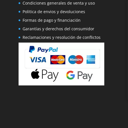
Condiciones generales de venta y uso
Politica de envios y devoluciones
Formas de pago y financiación
Garantías y derechos del consumidor
Reclamaciones y resolución de conflictos