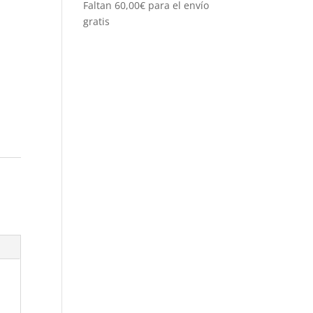
Faltan
60,00
€
para el envío
gratis