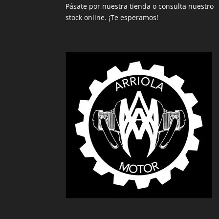
Pásate por nuestra tienda o consulta nuestro
stock online. ¡Te esperamos!