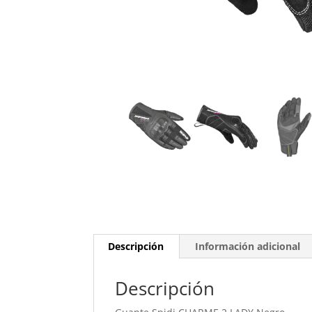
Descripción
Información adicional
Descripción