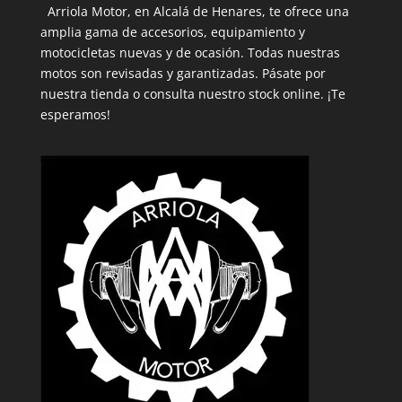
Arriola Motor, en Alcalá de Henares, te ofrece una
amplia gama de accesorios, equipamiento y
motocicletas nuevas y de ocasión. Todas nuestras
motos son revisadas y garantizadas. Pásate por
nuestra tienda o consulta nuestro stock online. ¡Te
esperamos!