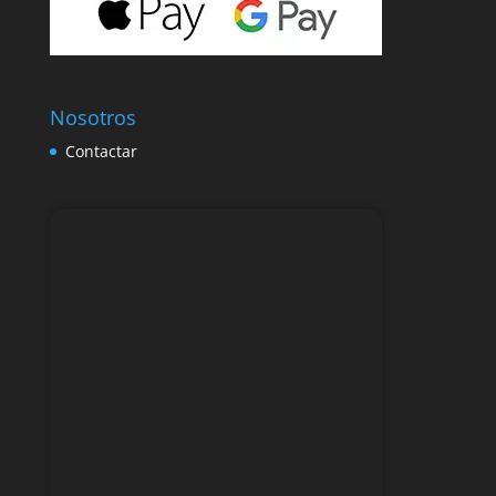
Nosotros
Contactar