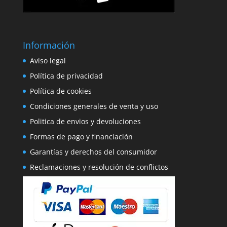
Información
Aviso legal
Política de privacidad
Política de cookies
Condiciones generales de venta y uso
Politica de envios y devoluciones
Formas de pago y financiación
Garantías y derechos del consumidor
Reclamaciones y resolución de conflictos