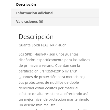
Descripción
Información adicional
Valoraciones (0)
Descripción
Guante Spidi FLASH-KP Fluor
Los SPIDI Flash-KP son unos guantes
diseñados específicamente para las salidas
de primavera-verano. Cuentan con la
certificación EN 13594:2015 liv.1/KP
(guantes de protección para motoristas).
Los protectores de nudillos de doble
densidad están ocultos por material
elástico de alta resistencia, ofreciendo así
un mejor nivel de protección manteniendo
un diseño minimalista.