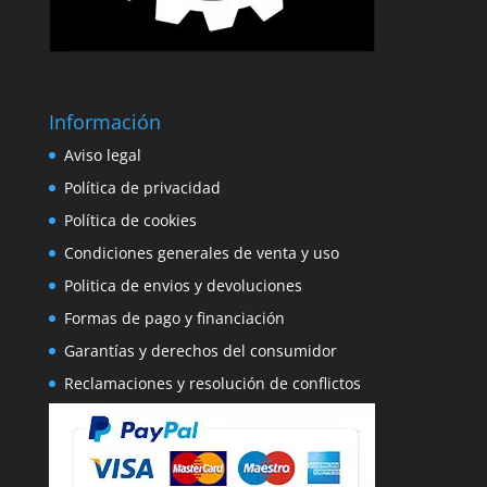
Información
Aviso legal
Política de privacidad
Política de cookies
Condiciones generales de venta y uso
Politica de envios y devoluciones
Formas de pago y financiación
Garantías y derechos del consumidor
Reclamaciones y resolución de conflictos