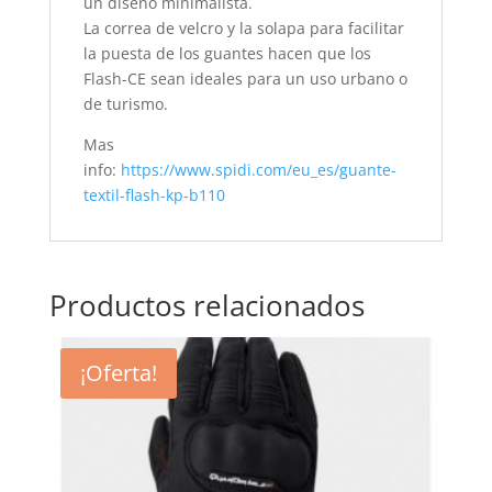
un diseño minimalista.
La correa de velcro y la solapa para facilitar
la puesta de los guantes hacen que los
Flash-CE sean ideales para un uso urbano o
de turismo.
Mas
info:
https://www.spidi.com/eu_es/guante-
textil-flash-kp-b110
Productos relacionados
¡Oferta!