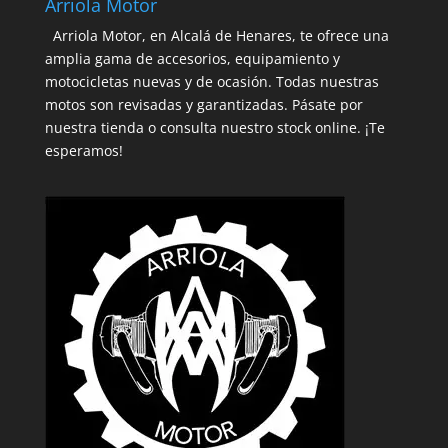
Arriola Motor
Arriola Motor, en Alcalá de Henares, te ofrece una
amplia gama de accesorios, equipamiento y
motocicletas nuevas y de ocasión. Todas nuestras
motos son revisadas y garantizadas. Pásate por
nuestra tienda o consulta nuestro stock online. ¡Te
esperamos!