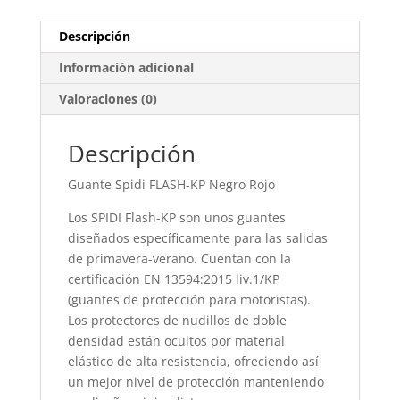
Descripción
Información adicional
Valoraciones (0)
Descripción
Guante Spidi FLASH-KP Negro Rojo
Los SPIDI Flash-KP son unos guantes
diseñados específicamente para las salidas
de primavera-verano. Cuentan con la
certificación EN 13594:2015 liv.1/KP
(guantes de protección para motoristas).
Los protectores de nudillos de doble
densidad están ocultos por material
elástico de alta resistencia, ofreciendo así
un mejor nivel de protección manteniendo