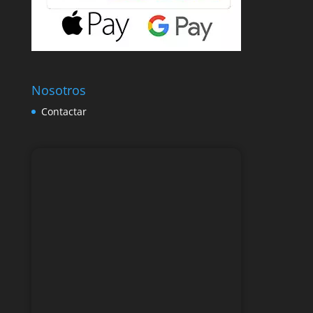
Nosotros
Contactar