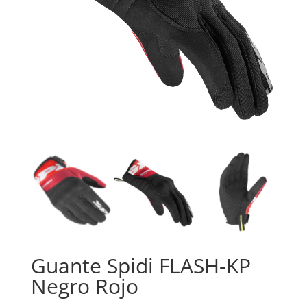
Guante Spidi FLASH-KP
Negro Rojo