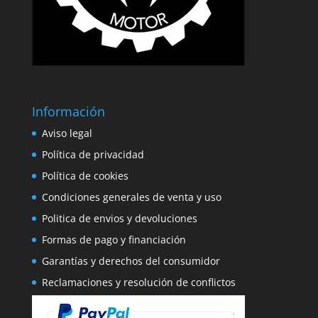
Información
Aviso legal
Política de privacidad
Política de cookies
Condiciones generales de venta y uso
Politica de envios y devoluciones
Formas de pago y financiación
Garantías y derechos del consumidor
Reclamaciones y resolución de conflictos