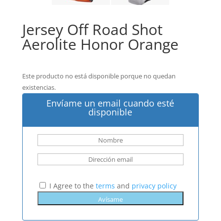
Jersey Off Road Shot
Aerolite Honor Orange
Este producto no está disponible porque no quedan
existencias.
Envíame un email cuando esté
disponible
I Agree to the
terms
and
privacy policy