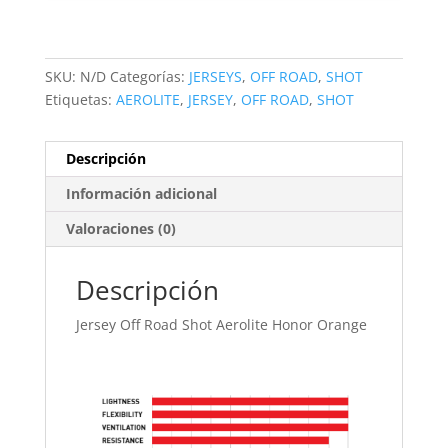
SKU:
N/D
Categorías:
JERSEYS
,
OFF ROAD
,
SHOT
Etiquetas:
AEROLITE
,
JERSEY
,
OFF ROAD
,
SHOT
Descripción
Información adicional
Valoraciones (0)
Descripción
Jersey Off Road Shot Aerolite Honor Orange