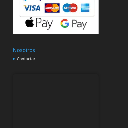
Nosotros
Contactar