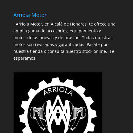
Arriola Motor
Arriola Motor, en Alcalá de Henares, te ofrece una
amplia gama de accesorios, equipamiento y
motocicletas nuevas y de ocasión. Todas nuestras
motos son revisadas y garantizadas. Pásate por
nuestra tienda o consulta nuestro stock online. ¡Te
esperamos!