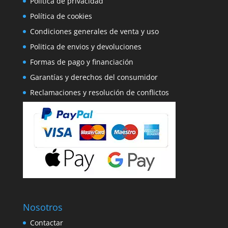
Política de privacidad
Política de cookies
Condiciones generales de venta y uso
Politica de envios y devoluciones
Formas de pago y financiación
Garantías y derechos del consumidor
Reclamaciones y resolución de conflictos
Nosotros
Contactar