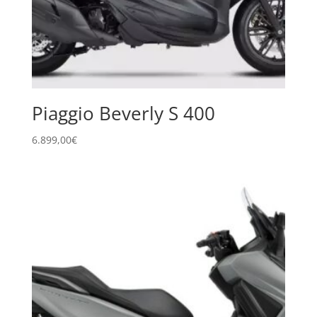
Piaggio Beverly S 400
6.899,00
€