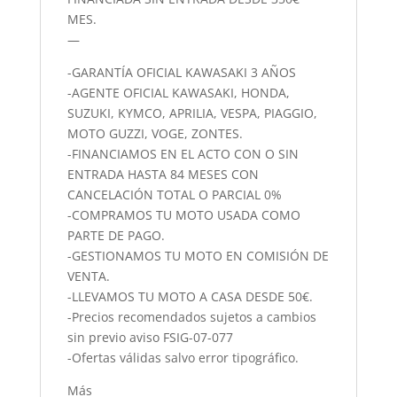
MES.
—
-GARANTÍA OFICIAL KAWASAKI 3 AÑOS
-AGENTE OFICIAL KAWASAKI, HONDA,
SUZUKI, KYMCO, APRILIA, VESPA, PIAGGIO,
MOTO GUZZI, VOGE, ZONTES.
-FINANCIAMOS EN EL ACTO CON O SIN
ENTRADA HASTA 84 MESES CON
CANCELACIÓN TOTAL O PARCIAL 0%
-COMPRAMOS TU MOTO USADA COMO
PARTE DE PAGO.
-GESTIONAMOS TU MOTO EN COMISIÓN DE
VENTA.
-LLEVAMOS TU MOTO A CASA DESDE 50€.
-Precios recomendados sujetos a cambios
sin previo aviso FSIG-07-077
-Ofertas válidas salvo error tipográfico.
Más