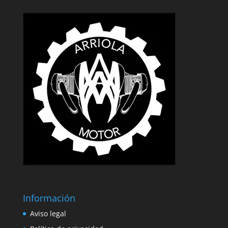
Información
Aviso legal