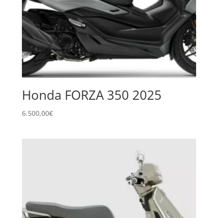
Honda FORZA 350 2025
6.500,00
€