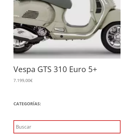
Vespa GTS 310 Euro 5+
7.199,00
€
CATEGORÍAS: