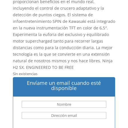
proporcionan beneficios en el mundo real,
incluyendo el control de crucero adaptativo y la
detección de puntos ciegos. El sistema de
infoentretenimiento SPIN de Kawasaki está integrado
en la nueva instrumentación TFT en color de 6,5″.
Experimenta la euforia del exclusivo y equilibrado
motor supercharged tanto para recorrer largas
distancias como para la conducción diaria. La mejor
tecnología es la que se convierte en una extensión
natural de nosotros mismos y nos hace libres. Ninja
H2 SX. ENGINEERED TO BE FREE
Sin existencias
Envíame un email cuando esté
disponible