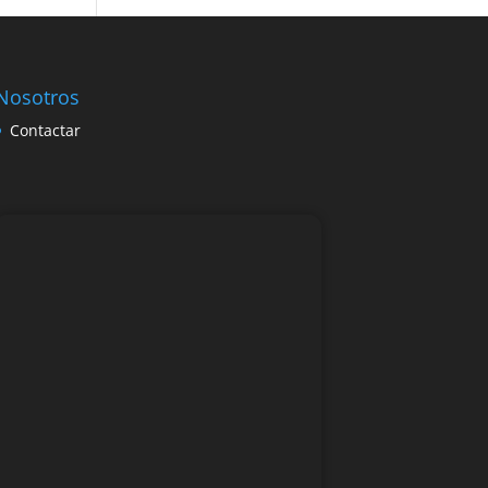
Nosotros
Contactar