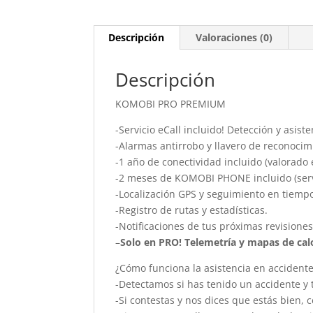
Descripción
Valoraciones (0)
Descripción
KOMOBI PRO PREMIUM
-Servicio eCall incluido! Detección y asist
-Alarmas antirrobo y llavero de reconocim
-1 año de conectividad incluido (valorado 
-2 meses de KOMOBI PHONE incluido (servi
-Localización GPS y seguimiento en tiempo
-Registro de rutas y estadísticas.
-Notificaciones de tus próximas revisiones
–
Solo en PRO! Telemetría y mapas de cal
¿Cómo funciona la asistencia en acciden
-Detectamos si has tenido un accidente y 
-Si contestas y nos dices que estás bien,