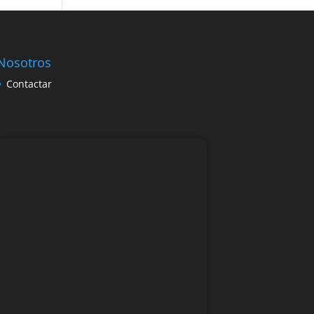
Nosotros
Contactar