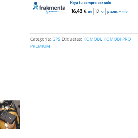
Paga tu compra por solo
16,43
€
en
plazos
+ info
Categoría:
GPS
Etiquetas:
KOMOBI
,
KOMOBI PRO
PREMIUM