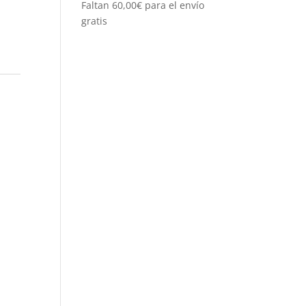
Faltan
60,00
€
para el envío
gratis