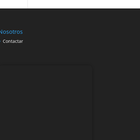
Nosotros
Contactar