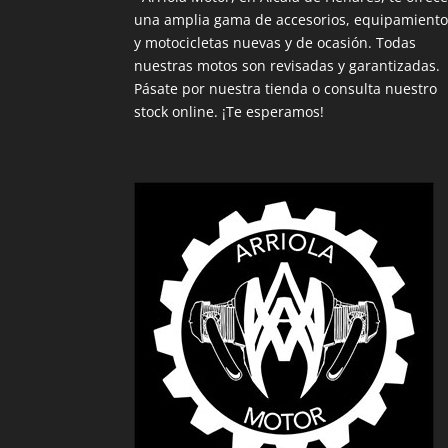
una amplia gama de accesorios, equipamient
y motocicletas nuevas y de ocasión. Todas
nuestras motos son revisadas y garantizadas.
Pásate por nuestra tienda o consulta nuestro
stock online. ¡Te esperamos!