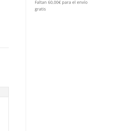
Faltan
60,00
€
para el envío
gratis