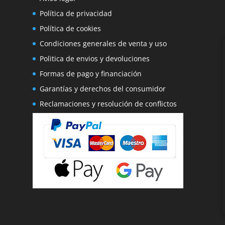
o
Política de privacidad
Política de cookies
Condiciones generales de venta y uso
Politica de envios y devoluciones
Formas de pago y financiación
Garantías y derechos del consumidor
Reclamaciones y resolución de conflictos