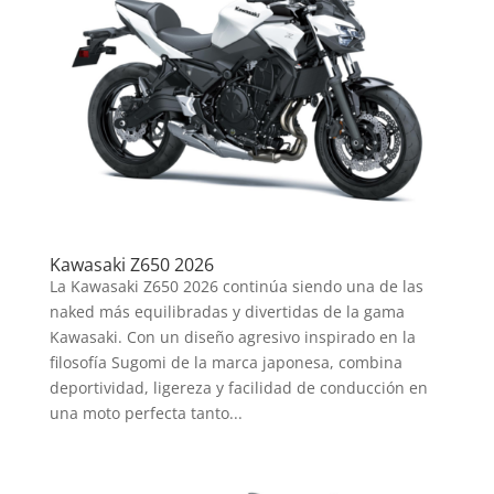
Kawasaki Z650 2026
La Kawasaki Z650 2026 continúa siendo una de las
naked más equilibradas y divertidas de la gama
Kawasaki. Con un diseño agresivo inspirado en la
filosofía Sugomi de la marca japonesa, combina
deportividad, ligereza y facilidad de conducción en
una moto perfecta tanto...