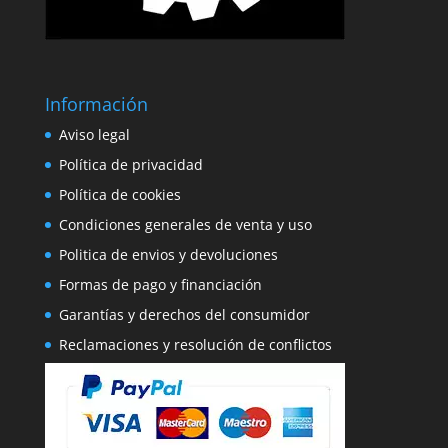
Información
Aviso legal
Política de privacidad
Política de cookies
Condiciones generales de venta y uso
Politica de envios y devoluciones
Formas de pago y financiación
Garantías y derechos del consumidor
Reclamaciones y resolución de conflictos