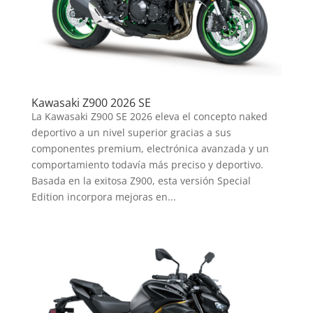
Kawasaki Z900 2026 SE
La Kawasaki Z900 SE 2026 eleva el concepto naked
deportivo a un nivel superior gracias a sus
componentes premium, electrónica avanzada y un
comportamiento todavía más preciso y deportivo.
Basada en la exitosa Z900, esta versión Special
Edition incorpora mejoras en...