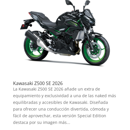
Kawasaki Z500 SE 2026
La Kawasaki Z500 SE 2026 añade un extra de
equipamiento y exclusividad a una de las naked más
equilibradas y accesibles de Kawasaki. Diseñada
para ofrecer una conducción divertida, cómoda y
fácil de aprovechar, esta versión Special Edition
destaca por su imagen más...