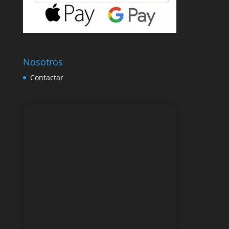
Nosotros
Contactar