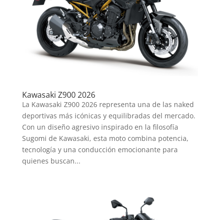
Kawasaki Z900 2026
La Kawasaki Z900 2026 representa una de las naked
deportivas más icónicas y equilibradas del mercado.
Con un diseño agresivo inspirado en la filosofía
Sugomi de Kawasaki, esta moto combina potencia,
tecnología y una conducción emocionante para
quienes buscan...