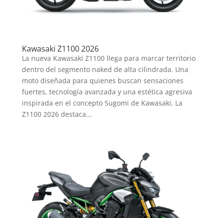
Kawasaki Z1100 2026
La nueva Kawasaki Z1100 llega para marcar territorio
dentro del segmento naked de alta cilindrada. Una
moto diseñada para quienes buscan sensaciones
fuertes, tecnología avanzada y una estética agresiva
inspirada en el concepto Sugomi de Kawasaki. La
Z1100 2026 destaca...