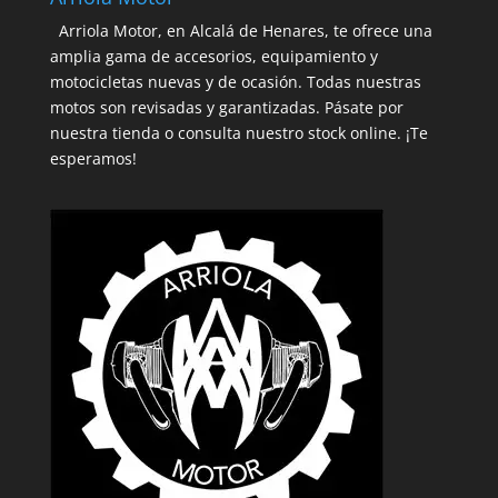
Arriola Motor, en Alcalá de Henares, te ofrece una
amplia gama de accesorios, equipamiento y
motocicletas nuevas y de ocasión. Todas nuestras
motos son revisadas y garantizadas. Pásate por
nuestra tienda o consulta nuestro stock online. ¡Te
esperamos!