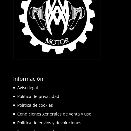
Información
Aviso legal
Política de privacidad
Política de cookies
Condiciones generales de venta y uso
Politica de envios y devoluciones