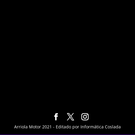
Arriola Motor 2021 - Editado por Informática Coslada