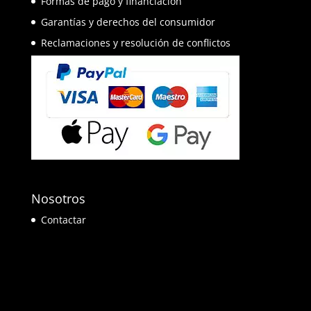
Formas de pago y financiación
Garantías y derechos del consumidor
Reclamaciones y resolución de conflictos
Nosotros
Contactar