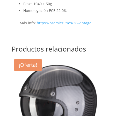
Peso: 1040 ± 50g.
Homologación ECE 22.06.
Más info:
https://premier.it/es/38-vintage
Productos relacionados
¡Oferta!