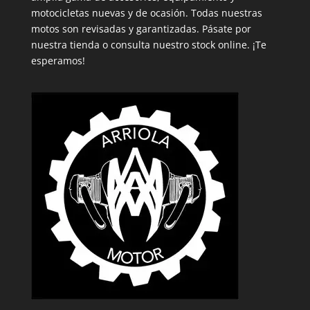
motocicletas nuevas y de ocasión. Todas nuestras
motos son revisadas y garantizadas. Pásate por
nuestra tienda o consulta nuestro stock online. ¡Te
esperamos!