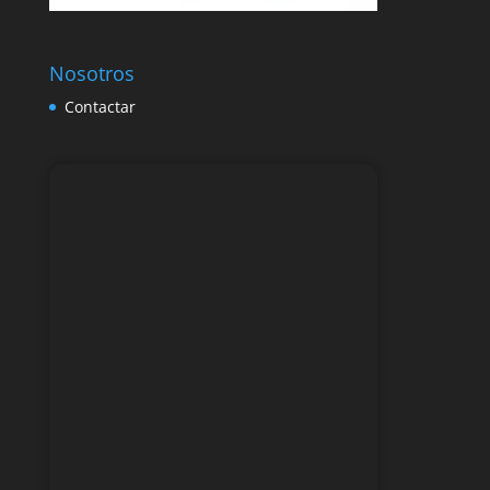
Nosotros
Contactar