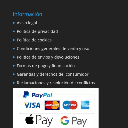
Información
Aviso legal
Política de privacidad
Política de cookies
Condiciones generales de venta y uso
Politica de envios y devoluciones
Formas de pago y financiación
Garantías y derechos del consumidor
Reclamaciones y resolución de conflictos