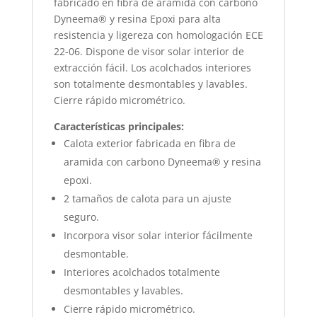
fabricado en fibra de aramida con carbono
Dyneema® y resina Epoxi para alta
resistencia y ligereza con homologación ECE
22-06. Dispone de visor solar interior de
extracción fácil. Los acolchados interiores
son totalmente desmontables y lavables.
Cierre rápido micrométrico.
Características principales:
Calota exterior fabricada en fibra de
aramida con carbono Dyneema® y resina
epoxi.
2 tamaños de calota para un ajuste
seguro.
Incorpora visor solar interior fácilmente
desmontable.
Interiores acolchados totalmente
desmontables y lavables.
Cierre rápido micrométrico.