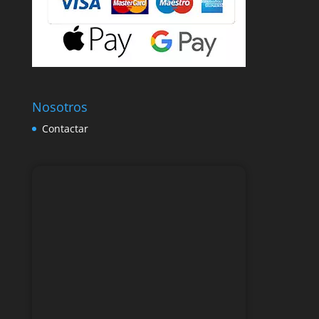
Nosotros
Contactar