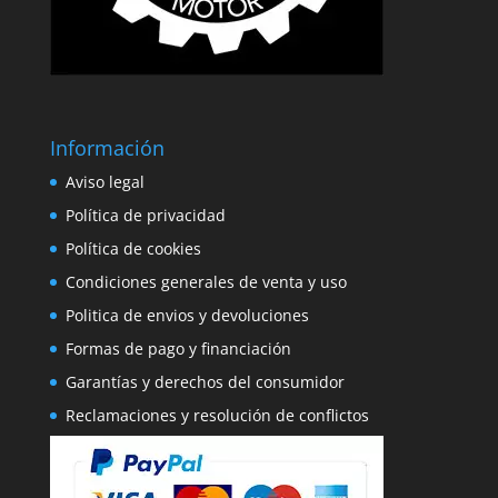
Información
Aviso legal
Política de privacidad
Política de cookies
Condiciones generales de venta y uso
Politica de envios y devoluciones
Formas de pago y financiación
Garantías y derechos del consumidor
Reclamaciones y resolución de conflictos