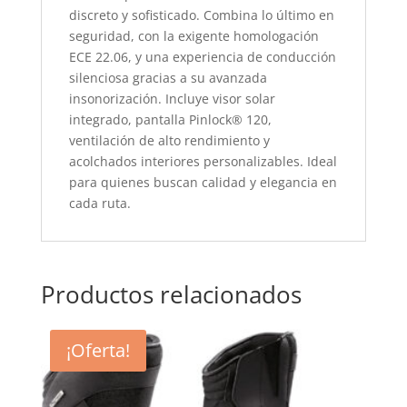
discreto y sofisticado. Combina lo último en
seguridad, con la exigente homologación
ECE 22.06, y una experiencia de conducción
silenciosa gracias a su avanzada
insonorización. Incluye visor solar
integrado, pantalla Pinlock® 120,
ventilación de alto rendimiento y
acolchados interiores personalizables. Ideal
para quienes buscan calidad y elegancia en
cada ruta.
Productos relacionados
¡Oferta!