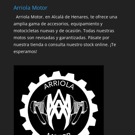
Arriola Motor
Arriola Motor, en Alcalá de Henares, te ofrece una
amplia gama de accesorios, equipamiento y
motocicletas nuevas y de ocasión. Todas nuestras
motos son revisadas y garantizadas. Pásate por
nuestra tienda o consulta nuestro stock online. ¡Te
esperamos!