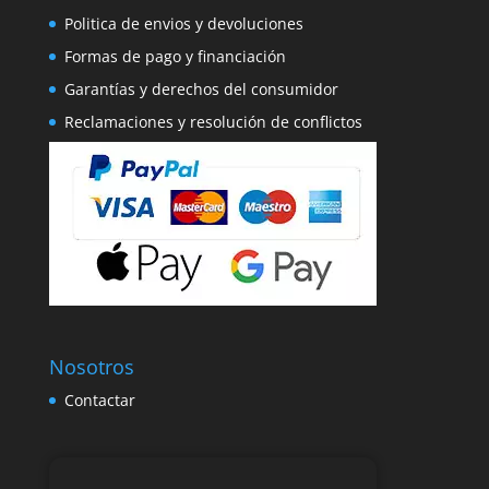
Politica de envios y devoluciones
Formas de pago y financiación
Garantías y derechos del consumidor
Reclamaciones y resolución de conflictos
Nosotros
Contactar