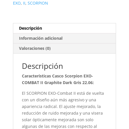
EXO
,
II
,
SCORPION
Descripción
Información adicional
Valoraciones (0)
Descripción
Características Casco Scorpion EXO-
COMBAT II Graphite Dark Gris 22.06:
El SCORPION EXO-Combat II está de vuelta
con un diseño aún más agresivo y una
apariencia radical. El ajuste mejorado, la
reducción de ruido mejorada y una visera
solar ópticamente mejorada son solo
algunas de las mejoras con respecto al