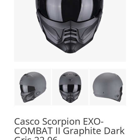
Casco Scorpion EXO-
COMBAT II Graphite Dark
Gris 22.06