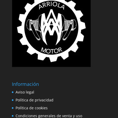
Información
Aviso legal
Política de privacidad
Política de cookies
Condiciones generales de venta y uso