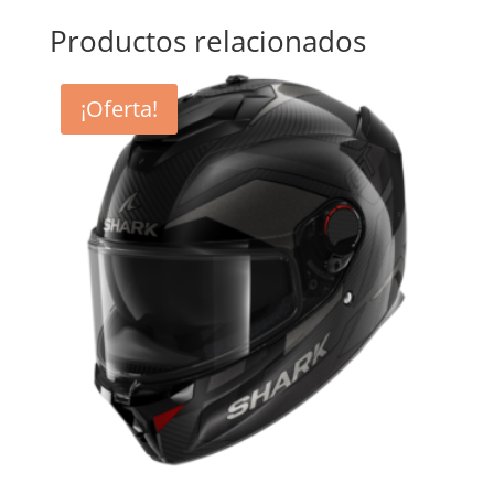
Productos relacionados
¡Oferta!