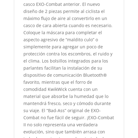
casco EXO-Combat anterior. El nuevo
diseño de 2 piezas permite al ciclista el
máximo flujo de aire al convertirlo en un
casco de cara abierta cuando es necesario.
Coloque la máscara para completar el
aspecto agresivo de “maldito culo” o
simplemente para agregar un poco de
protección contra los escombros, el ruido y
el clima. Los bolsillos integrados para los
parlantes facilitan la instalación de su
dispositivo de comunicación Bluetooth®
favorito, mientras que el forro de
comodidad KwikWick cuenta con un
material que absorbe la humedad que lo
mantendrá fresco, seco y cómodo durante
su viaje. El “Bad-Ass” original de EXO-
Combat no fue fácil de seguir. ¡EXO-Combat
II no solo representa una verdadera
evolución, sino que también arrasa con