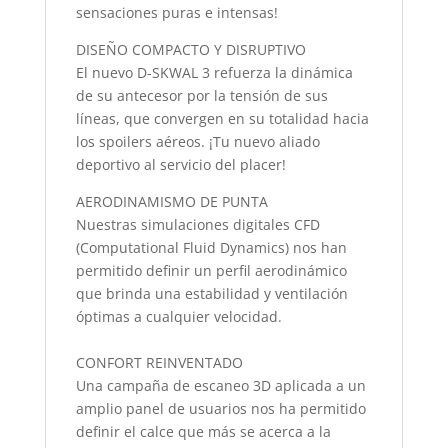
sensaciones puras e intensas!
DISEÑO COMPACTO Y DISRUPTIVO
El nuevo D-SKWAL 3 refuerza la dinámica
de su antecesor por la tensión de sus
líneas, que convergen en su totalidad hacia
los spoilers aéreos. ¡Tu nuevo aliado
deportivo al servicio del placer!
AERODINAMISMO DE PUNTA
Nuestras simulaciones digitales CFD
(Computational Fluid Dynamics) nos han
permitido definir un perfil aerodinámico
que brinda una estabilidad y ventilación
óptimas a cualquier velocidad.
CONFORT REINVENTADO
Una campaña de escaneo 3D aplicada a un
amplio panel de usuarios nos ha permitido
definir el calce que más se acerca a la