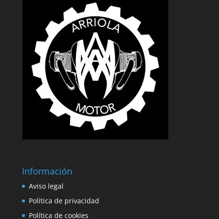
Información
Aviso legal
Política de privacidad
Política de cookies