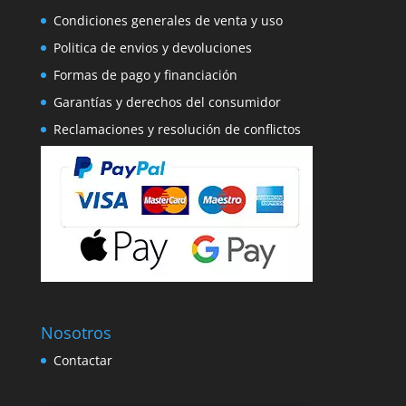
Condiciones generales de venta y uso
Politica de envios y devoluciones
Formas de pago y financiación
Garantías y derechos del consumidor
Reclamaciones y resolución de conflictos
Nosotros
Contactar