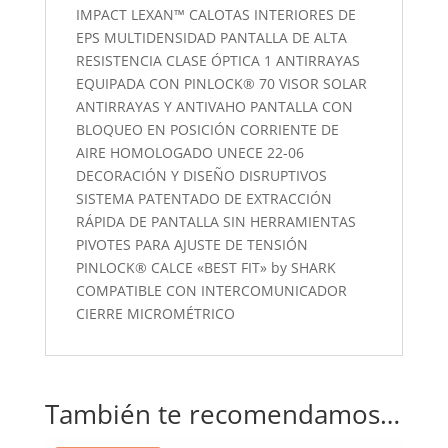
IMPACT LEXAN™ CALOTAS INTERIORES DE
EPS MULTIDENSIDAD PANTALLA DE ALTA
RESISTENCIA CLASE ÓPTICA 1 ANTIRRAYAS
EQUIPADA CON PINLOCK® 70 VISOR SOLAR
ANTIRRAYAS Y ANTIVAHO PANTALLA CON
BLOQUEO EN POSICIÓN CORRIENTE DE
AIRE HOMOLOGADO UNECE 22-06
DECORACIÓN Y DISEÑO DISRUPTIVOS
SISTEMA PATENTADO DE EXTRACCIÓN
RÁPIDA DE PANTALLA SIN HERRAMIENTAS
PIVOTES PARA AJUSTE DE TENSIÓN
PINLOCK® CALCE «BEST FIT» by SHARK
COMPATIBLE CON INTERCOMUNICADOR
CIERRE MICROMÉTRICO
También te recomendamos…