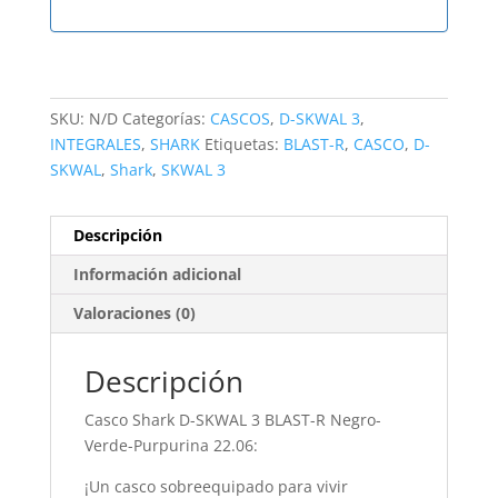
SKU:
N/D
Categorías:
CASCOS
,
D-SKWAL 3
,
INTEGRALES
,
SHARK
Etiquetas:
BLAST-R
,
CASCO
,
D-
SKWAL
,
Shark
,
SKWAL 3
Descripción
Información adicional
Valoraciones (0)
Descripción
Casco Shark D-SKWAL 3 BLAST-R Negro-
Verde-Purpurina 22.06:
¡Un casco sobreequipado para vivir