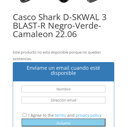
Casco Shark D-SKWAL 3
BLAST-R Negro-Verde-
Camaleon 22.06
Este producto no está disponible porque no quedan
existencias.
Envíame un email cuando esté
disponible
I Agree to the
terms
and
privacy policy