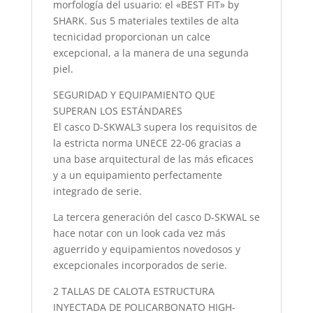
morfología del usuario: el «BEST FIT» by
SHARK. Sus 5 materiales textiles de alta
tecnicidad proporcionan un calce
excepcional, a la manera de una segunda
piel.
SEGURIDAD Y EQUIPAMIENTO QUE
SUPERAN LOS ESTÁNDARES
El casco D-SKWAL3 supera los requisitos de
la estricta norma UNECE 22-06 gracias a
una base arquitectural de las más eficaces
y a un equipamiento perfectamente
integrado de serie.
La tercera generación del casco D-SKWAL se
hace notar con un look cada vez más
aguerrido y equipamientos novedosos y
excepcionales incorporados de serie.
2 TALLAS DE CALOTA ESTRUCTURA
INYECTADA DE POLICARBONATO HIGH-