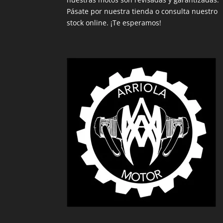
Pásate por nuestra tienda o consulta nuestro
stock online. ¡Te esperamos!