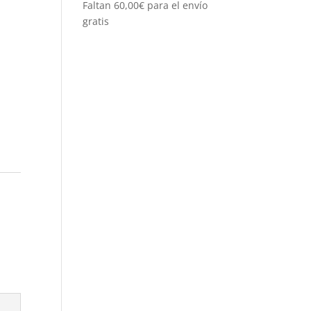
Faltan
60,00
€
para el envío
gratis