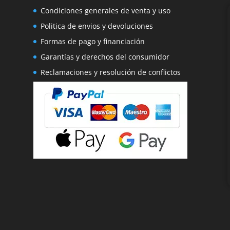
Condiciones generales de venta y uso
Politica de envios y devoluciones
Formas de pago y financiación
Garantías y derechos del consumidor
Reclamaciones y resolución de conflictos