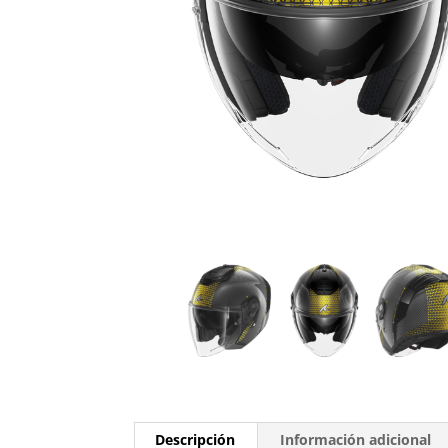
Descripción
Información adicional