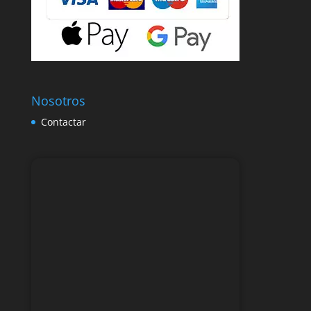
Nosotros
Contactar