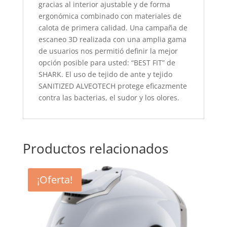
gracias al interior ajustable y de forma
ergonómica combinado con materiales de
calota de primera calidad. Una campaña de
escaneo 3D realizada con una amplia gama
de usuarios nos permitió definir la mejor
opción posible para usted: “BEST FIT” de
SHARK. El uso de tejido de ante y tejido
SANITIZED ALVEOTECH protege eficazmente
contra las bacterias, el sudor y los olores.
Productos relacionados
¡Oferta!