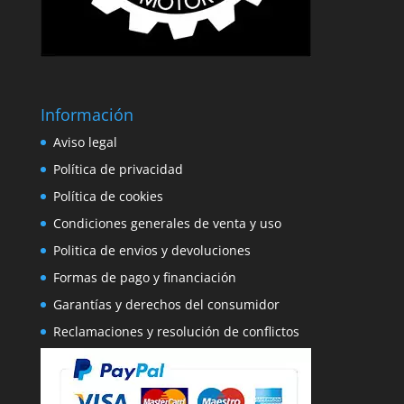
Información
Aviso legal
Política de privacidad
Política de cookies
Condiciones generales de venta y uso
Politica de envios y devoluciones
Formas de pago y financiación
Garantías y derechos del consumidor
Reclamaciones y resolución de conflictos