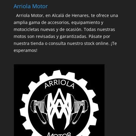
Arriola Motor
Arriola Motor, en Alcalá de Henares, te ofrece una
amplia gama de accesorios, equipamiento y
motocicletas nuevas y de ocasión. Todas nuestras
motos son revisadas y garantizadas. Pásate por
nuestra tienda o consulta nuestro stock online. ¡Te
esperamos!