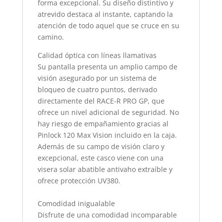
forma excepcional. Su diseño distintivo y
atrevido destaca al instante, captando la
atención de todo aquel que se cruce en su
camino.
Calidad óptica con líneas llamativas
Su pantalla presenta un amplio campo de
visión asegurado por un sistema de
bloqueo de cuatro puntos, derivado
directamente del RACE-R PRO GP, que
ofrece un nivel adicional de seguridad. No
hay riesgo de empañamiento gracias al
Pinlock 120 Max Vision incluido en la caja.
Además de su campo de visión claro y
excepcional, este casco viene con una
visera solar abatible antivaho extraíble y
ofrece protección UV380.
Comodidad inigualable
Disfrute de una comodidad incomparable