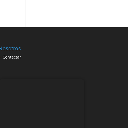
Nosotros
Contactar