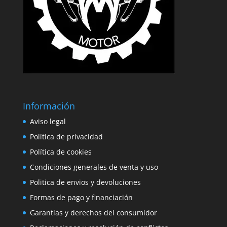
Información
Aviso legal
Política de privacidad
Política de cookies
Condiciones generales de venta y uso
Politica de envios y devoluciones
Formas de pago y financiación
Garantías y derechos del consumidor