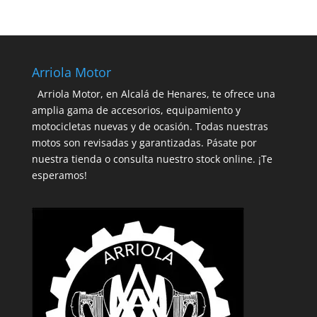
Arriola Motor
Arriola Motor, en Alcalá de Henares, te ofrece una
amplia gama de accesorios, equipamiento y
motocicletas nuevas y de ocasión. Todas nuestras
motos son revisadas y garantizadas. Pásate por
nuestra tienda o consulta nuestro stock online. ¡Te
esperamos!