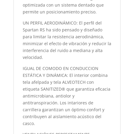
optimizada con un sistema dentado que
permite un posicionamiento preciso.
UN PERFIL AERODINÁMICO: El perfil del
Spartan RS ha sido pensado y diseñado
para limitar la resistencia aerodinámica,
minimizar el efecto de vibración y reducir la
interferencia del ruido a mediana y alta
velocidad.
IGUAL DE COMODO EN CONDUCCION
ESTÁTICA Y DINÁMICA: El interior combina
tela afelpada y tela ALVEOTECH con
etiqueta SANITIZED® que garantiza eficacia
antimicrobiana, antiolor y
antitranspiración. Los intariores de
carrillera garantizan un óptimo confort y
contribuyen al aislamiento acústico del
casco.