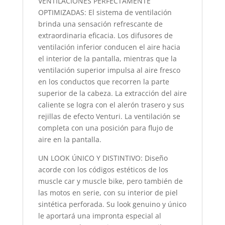
VENTILACIÓNES PERFECTAMENTE
OPTIMIZADAS: El sistema de ventilación
brinda una sensación refrescante de
extraordinaria eficacia. Los difusores de
ventilación inferior conducen el aire hacia
el interior de la pantalla, mientras que la
ventilación superior impulsa al aire fresco
en los conductos que recorren la parte
superior de la cabeza. La extracción del aire
caliente se logra con el alerón trasero y sus
rejillas de efecto Venturi. La ventilación se
completa con una posición para flujo de
aire en la pantalla.
UN LOOK ÚNICO Y DISTINTIVO: Diseño
acorde con los códigos estéticos de los
muscle car y muscle bike, pero también de
las motos en serie, con su interior de piel
sintética perforada. Su look genuino y único
le aportará una impronta especial al