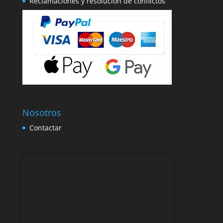
Reclamaciones y resolución de conflictos
Nosotros
Contactar