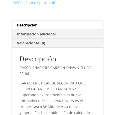
CASCO
,
Shark
,
Spartan RS
Descripción
Información adicional
Valoraciones (0)
Descripción
CASCO SHARK RS CARBON SHAWN FLÚOR
22-06
CARACTERÍSTICAS DE SEGURIDAD QUE
SOBREPASAN LOS ESTÁNDARES :
Superando exitosamente a la nueva
normativa E 22-06, SPARTAN RS es el
primer casco SHARK de esta nueva
generación. La combinación de calota de