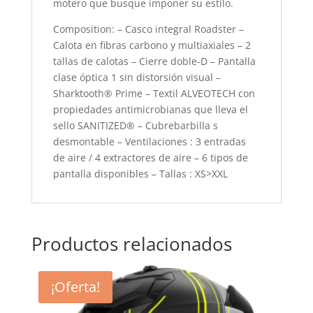
motero que busque imponer su estilo.
Composition: – Casco integral Roadster –
Calota en fibras carbono y multiaxiales – 2
tallas de calotas – Cierre doble-D – Pantalla
clase óptica 1 sin distorsión visual –
Sharktooth® Prime – Textil ALVEOTECH con
propiedades antimicrobianas que lleva el
sello SANITIZED® – Cubrebarbilla s
desmontable – Ventilaciones : 3 entradas
de aire / 4 extractores de aire – 6 tipos de
pantalla disponibles – Tallas : XS>XXL
Productos relacionados
¡Oferta!