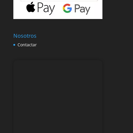
Nosotros
Contactar