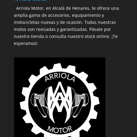
Arriola Motor, en Alcalá de Henares, te ofrece una
amplia gama de accesorios, equipamiento y
motocicletas nuevas y de ocasión. Todas nuestras
motos son revisadas y garantizadas. Pásate por
nuestra tienda o consulta nuestro stock online. ¡Te
esperamos!