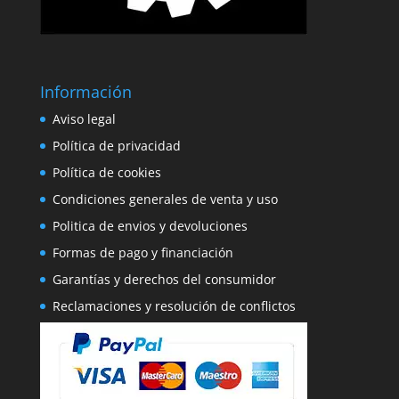
Información
Aviso legal
Política de privacidad
Política de cookies
Condiciones generales de venta y uso
Politica de envios y devoluciones
Formas de pago y financiación
Garantías y derechos del consumidor
Reclamaciones y resolución de conflictos