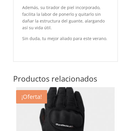
Además, su tirador de piel incorporado,
facilita la labor de ponerlo y quitarlo sin
dañar la estructura del guante, alargando
así su vida útil.
Sin duda, tu mejor aliado para este verano.
Productos relacionados
¡Oferta!