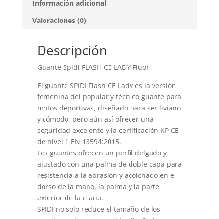
Información adicional
Valoraciones (0)
Descripción
Guante Spidi FLASH CE LADY Fluor
El guante SPIDI Flash CE Lady es la versión
femenina del popular y técnico guante para
motos deportivas, diseñado para ser liviano
y cómodo, pero aún así ofrecer una
seguridad excelente y la certificación KP CE
de nivel 1 EN 13594:2015.
Los guantes ofrecen un perfil delgado y
ajustado con una palma de doble capa para
resistencia a la abrasión y acolchado en el
dorso de la mano, la palma y la parte
exterior de la mano.
SPIDI no solo reduce el tamaño de los