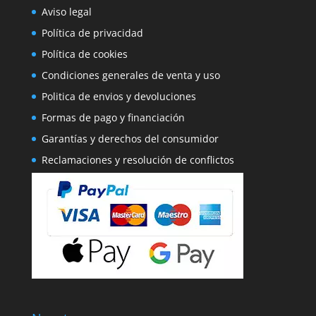
Aviso legal
Política de privacidad
Política de cookies
Condiciones generales de venta y uso
Politica de envios y devoluciones
Formas de pago y financiación
Garantías y derechos del consumidor
Reclamaciones y resolución de conflictos