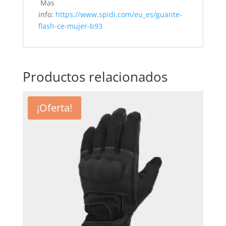
Mas
info:
https://www.spidi.com/eu_es/guante-
flash-ce-mujer-b93
Productos relacionados
¡Oferta!