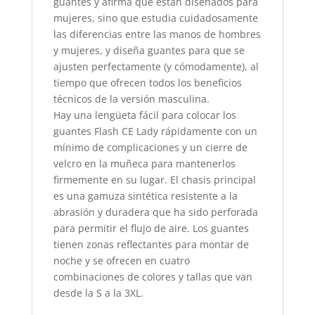
guantes y afirma que están diseñados para
mujeres, sino que estudia cuidadosamente
las diferencias entre las manos de hombres
y mujeres, y diseña guantes para que se
ajusten perfectamente (y cómodamente), al
tiempo que ofrecen todos los beneficios
técnicos de la versión masculina.
Hay una lengüeta fácil para colocar los
guantes Flash CE Lady rápidamente con un
mínimo de complicaciones y un cierre de
velcro en la muñeca para mantenerlos
firmemente en su lugar. El chasis principal
es una gamuza sintética resistente a la
abrasión y duradera que ha sido perforada
para permitir el flujo de aire. Los guantes
tienen zonas reflectantes para montar de
noche y se ofrecen en cuatro
combinaciones de colores y tallas que van
desde la S a la 3XL.