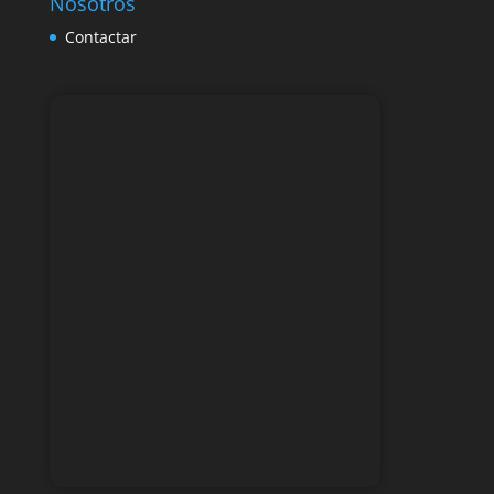
Nosotros
Contactar