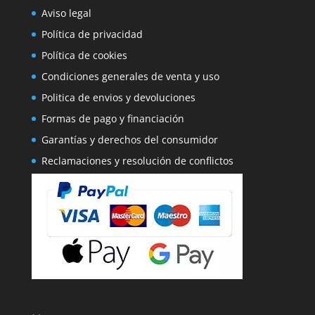
Aviso legal
Política de privacidad
Política de cookies
Condiciones generales de venta y uso
Politica de envios y devoluciones
Formas de pago y financiación
Garantías y derechos del consumidor
Reclamaciones y resolución de conflictos