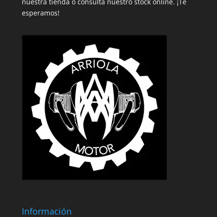
nuestra tienda o consulta nuestro stock online. ¡Te
esperamos!
Información