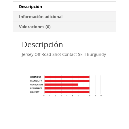
Descripción
Información adicional
Valoraciones (0)
Descripción
Jersey Off Road Shot Contact Skill Burgundy