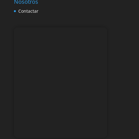
Nosotros
Contactar