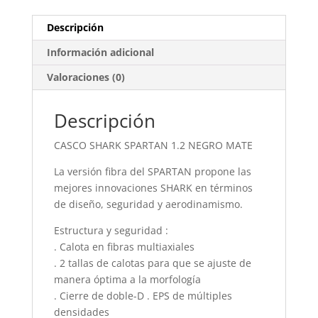
Descripción
Información adicional
Valoraciones (0)
Descripción
CASCO SHARK SPARTAN 1.2 NEGRO MATE
La versión fibra del SPARTAN propone las
mejores innovaciones SHARK en términos
de diseño, seguridad y aerodinamismo.
Estructura y seguridad :
. Calota en fibras multiaxiales
. 2 tallas de calotas para que se ajuste de
manera óptima a la morfología
. Cierre de doble-D . EPS de múltiples
densidades