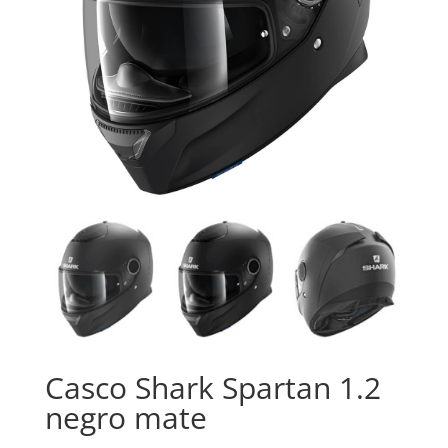
Casco Shark Spartan 1.2
negro mate