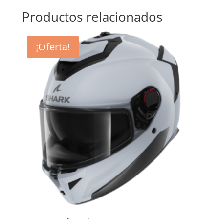
Productos relacionados
¡Oferta!