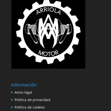
Información
Aviso legal
Política de privacidad
Política de cookies