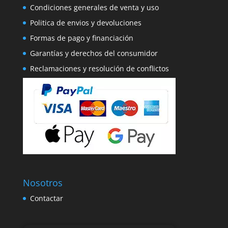
Condiciones generales de venta y uso
Politica de envios y devoluciones
Formas de pago y financiación
Garantías y derechos del consumidor
Reclamaciones y resolución de conflictos
Nosotros
Contactar