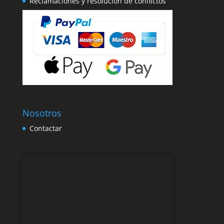
Reclamaciones y resolución de conflictos
Nosotros
Contactar