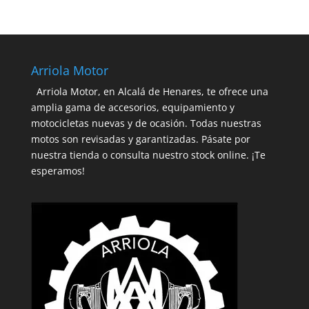
Arriola Motor
Arriola Motor, en Alcalá de Henares, te ofrece una
amplia gama de accesorios, equipamiento y
motocicletas nuevas y de ocasión. Todas nuestras
motos son revisadas y garantizadas. Pásate por
nuestra tienda o consulta nuestro stock online. ¡Te
esperamos!