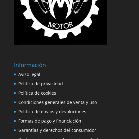
Información
Aviso legal
Política de privacidad
Política de cookies
Condiciones generales de venta y uso
Politica de envios y devoluciones
Formas de pago y financiación
Garantías y derechos del consumidor