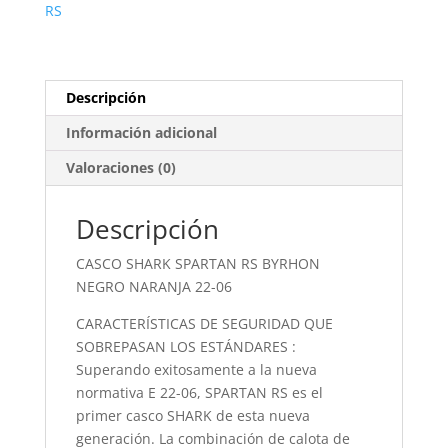
RS
Descripción
Información adicional
Valoraciones (0)
Descripción
CASCO SHARK SPARTAN RS BYRHON
NEGRO NARANJA 22-06
CARACTERÍSTICAS DE SEGURIDAD QUE
SOBREPASAN LOS ESTÁNDARES :
Superando exitosamente a la nueva
normativa E 22-06, SPARTAN RS es el
primer casco SHARK de esta nueva
generación. La combinación de calota de