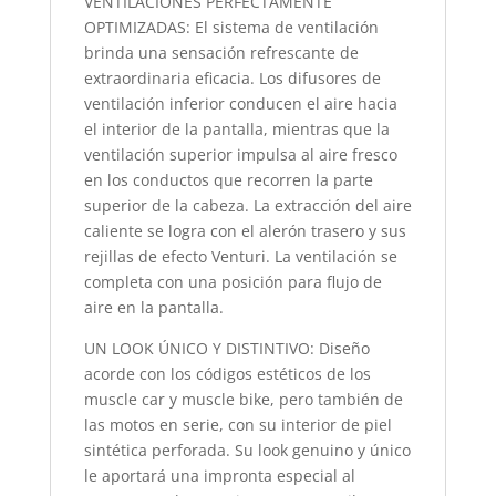
VENTILACIÓNES PERFECTAMENTE
OPTIMIZADAS: El sistema de ventilación
brinda una sensación refrescante de
extraordinaria eficacia. Los difusores de
ventilación inferior conducen el aire hacia
el interior de la pantalla, mientras que la
ventilación superior impulsa al aire fresco
en los conductos que recorren la parte
superior de la cabeza. La extracción del aire
caliente se logra con el alerón trasero y sus
rejillas de efecto Venturi. La ventilación se
completa con una posición para flujo de
aire en la pantalla.
UN LOOK ÚNICO Y DISTINTIVO: Diseño
acorde con los códigos estéticos de los
muscle car y muscle bike, pero también de
las motos en serie, con su interior de piel
sintética perforada. Su look genuino y único
le aportará una impronta especial al