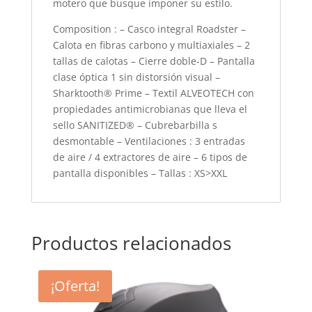
motero que busque imponer su estilo.
Composition : – Casco integral Roadster –
Calota en fibras carbono y multiaxiales – 2
tallas de calotas – Cierre doble-D – Pantalla
clase óptica 1 sin distorsión visual –
Sharktooth® Prime – Textil ALVEOTECH con
propiedades antimicrobianas que lleva el
sello SANITIZED® – Cubrebarbilla s
desmontable – Ventilaciones : 3 entradas
de aire / 4 extractores de aire – 6 tipos de
pantalla disponibles – Tallas : XS>XXL
Productos relacionados
¡Oferta!