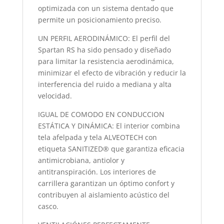
optimizada con un sistema dentado que
permite un posicionamiento preciso.
UN PERFIL AERODINÁMICO: El perfil del
Spartan RS ha sido pensado y diseñado
para limitar la resistencia aerodinámica,
minimizar el efecto de vibración y reducir la
interferencia del ruido a mediana y alta
velocidad.
IGUAL DE COMODO EN CONDUCCION
ESTÁTICA Y DINÁMICA: El interior combina
tela afelpada y tela ALVEOTECH con
etiqueta SANITIZED® que garantiza eficacia
antimicrobiana, antiolor y
antitranspiración. Los interiores de
carrillera garantizan un óptimo confort y
contribuyen al aislamiento acústico del
casco.